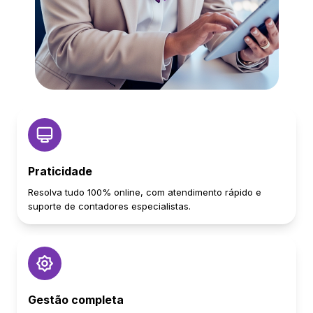
Praticidade
Resolva tudo 100% online, com atendimento rápido e
suporte de contadores especialistas.
Gestão completa