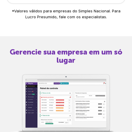
*Valores válidos para empresas do Simples Nacional. Para
Lucro Presumido, fale com os especialistas.
Gerencie sua empresa em um só
lugar