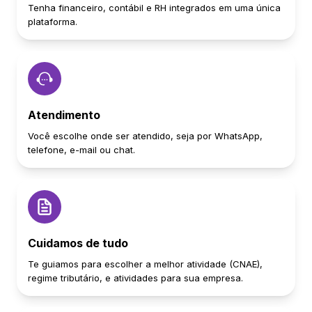
Tenha financeiro, contábil e RH integrados em uma única
plataforma.
Atendimento
Você escolhe onde ser atendido, seja por WhatsApp,
telefone, e-mail ou chat.
Cuidamos de tudo
Te guiamos para escolher a melhor atividade (CNAE),
regime tributário, e atividades para sua empresa.