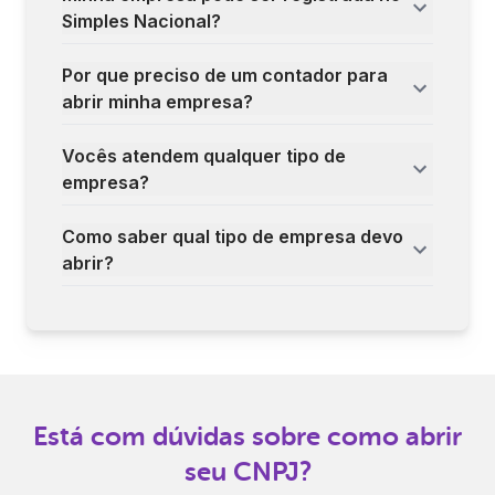
Simples Nacional?
Por que preciso de um contador para
abrir minha empresa?
Vocês atendem qualquer tipo de
empresa?
Como saber qual tipo de empresa devo
abrir?
Está com dúvidas sobre como abrir
seu CNPJ?