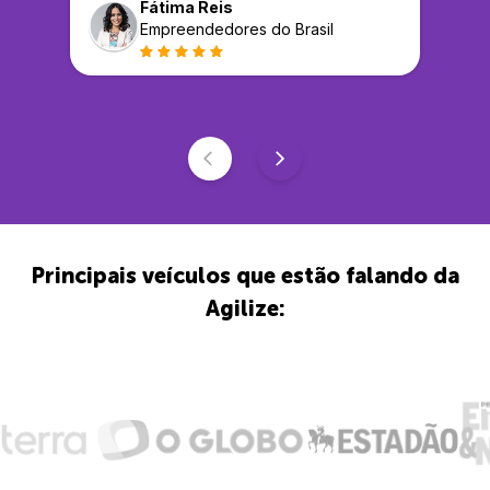
Fátima Reis
Empreendedores do Brasil
Principais veículos que estão falando da
Agilize: