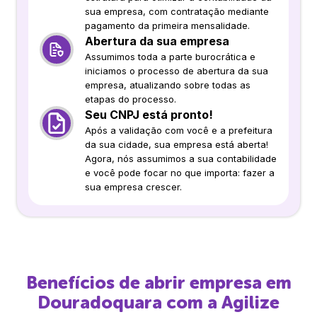
sua empresa, com contratação mediante
pagamento da primeira mensalidade.
Abertura da sua empresa
Assumimos toda a parte burocrática e
iniciamos o processo de abertura da sua
empresa, atualizando sobre todas as
etapas do processo.
Seu CNPJ está pronto!
Após a validação com você e a prefeitura
da sua cidade, sua empresa está aberta!
Agora, nós assumimos a sua contabilidade
e você pode focar no que importa: fazer a
sua empresa crescer.
Benefícios de abrir empresa em
Douradoquara
com a Agilize