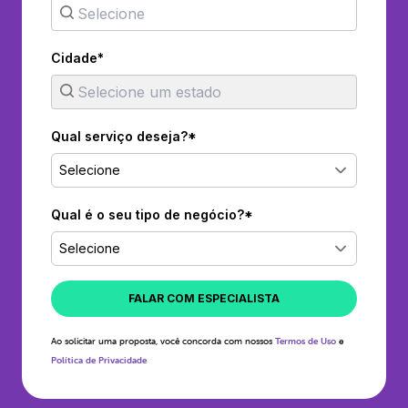
Cidade*
Qual serviço deseja?*
Selecione
Qual é o seu tipo de negócio?*
Selecione
FALAR COM ESPECIALISTA
Ao solicitar uma proposta, você concorda com nossos
Termos de Uso
e
Política de Privacidade