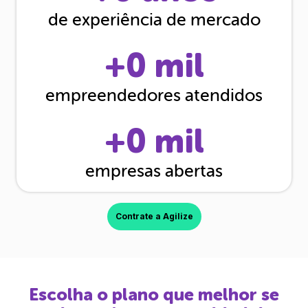
de experiência de mercado
+
0
mil
empreendedores atendidos
+
0
mil
empresas abertas
Contrate a Agilize
Escolha o plano que melhor se