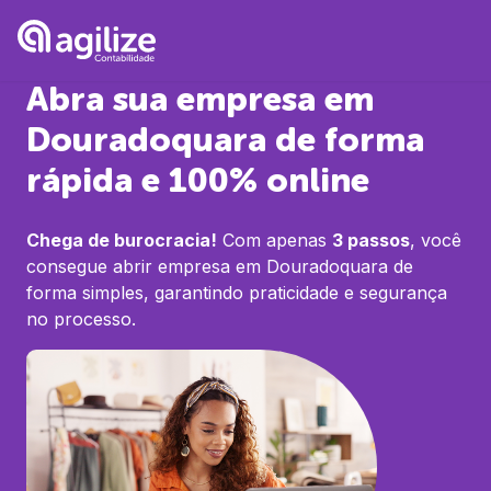
Abra sua empresa em
Douradoquara
de forma
rápida e 100% online
Chega de burocracia!
Com apenas
3 passos
, você
consegue abrir empresa em
Douradoquara
de
forma simples, garantindo praticidade e segurança
no processo.