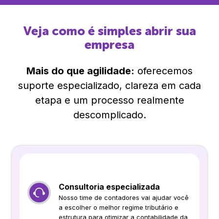
Veja como é simples abrir sua
empresa
Mais do que agilidade:
oferecemos
suporte especializado, clareza em cada
etapa e um processo realmente
descomplicado.
Consultoria especializada
Nosso time de contadores vai ajudar você
a escolher o melhor regime tributário e
estrutura para otimizar a contabilidade da