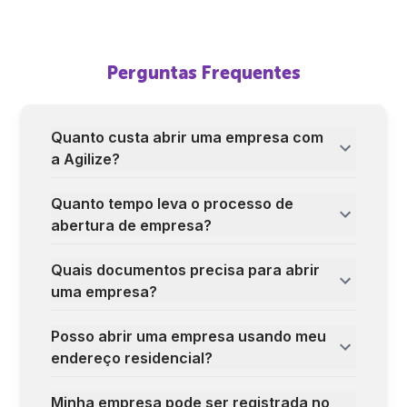
Perguntas Frequentes
Quanto custa abrir uma empresa com
a Agilize?
Quanto tempo leva o processo de
abertura de empresa?
Quais documentos precisa para abrir
uma empresa?
Posso abrir uma empresa usando meu
endereço residencial?
Minha empresa pode ser registrada no