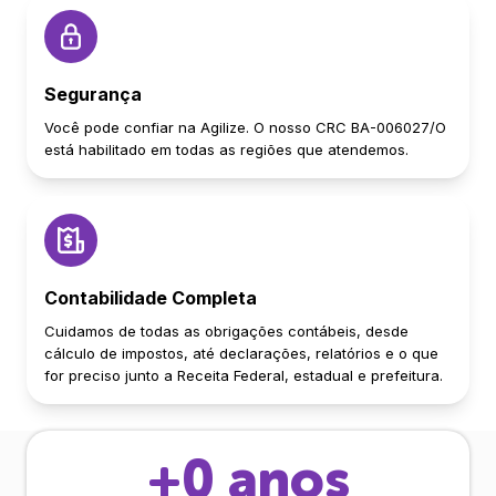
Segurança
Você pode confiar na Agilize. O nosso CRC BA-006027/O
está habilitado em todas as regiões que atendemos.
Contabilidade Completa
Cuidamos de todas as obrigações contábeis, desde
cálculo de impostos, até declarações, relatórios e o que
for preciso junto a Receita Federal, estadual e prefeitura.
+
0
anos