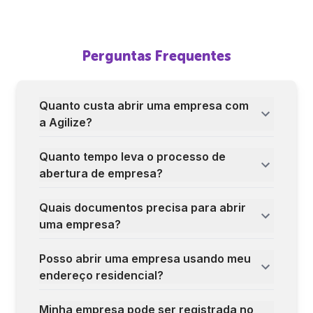
Perguntas Frequentes
Quanto custa abrir uma empresa com
a Agilize?
Quanto tempo leva o processo de
abertura de empresa?
Quais documentos precisa para abrir
uma empresa?
Posso abrir uma empresa usando meu
endereço residencial?
Minha empresa pode ser registrada no