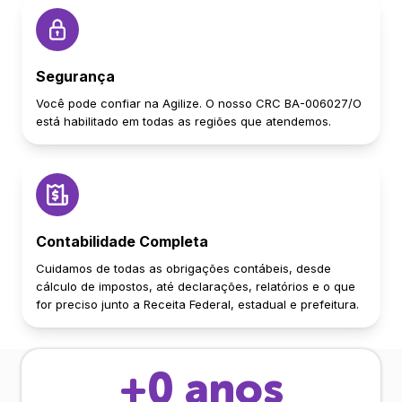
Segurança
Você pode confiar na Agilize. O nosso CRC BA-006027/O
está habilitado em todas as regiões que atendemos.
Contabilidade Completa
Cuidamos de todas as obrigações contábeis, desde
cálculo de impostos, até declarações, relatórios e o que
for preciso junto a Receita Federal, estadual e prefeitura.
+
0
anos