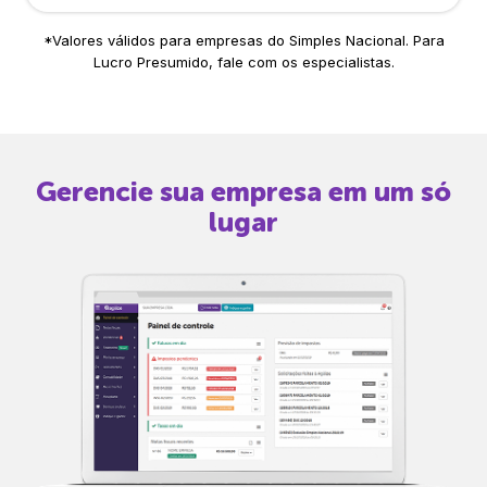
*Valores válidos para empresas do Simples Nacional. Para
Lucro Presumido, fale com os especialistas.
Gerencie sua empresa em um só
lugar