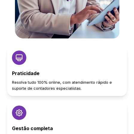
Praticidade
Resolva tudo 100% online, com atendimento rápido e
suporte de contadores especialistas.
Gestão completa