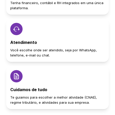
Tenha financeiro, contábil e RH integrados em uma única
plataforma.
Atendimento
Você escolhe onde ser atendido, seja por WhatsApp,
telefone, e-mail ou chat.
Cuidamos de tudo
Te guiamos para escolher a melhor atividade (CNAE),
regime tributário, e atividades para sua empresa.