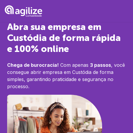
Abra sua empresa em
Custódia
de forma rápida
e 100% online
Chega de burocracia!
Com apenas
3 passos
, você
consegue abrir empresa em
Custódia
de forma
simples, garantindo praticidade e segurança no
processo.