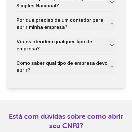
Simples Nacional?
Por que preciso de um contador para
abrir minha empresa?
Vocês atendem qualquer tipo de
empresa?
Como saber qual tipo de empresa devo
abrir?
Está com dúvidas sobre como abrir
seu CNPJ?