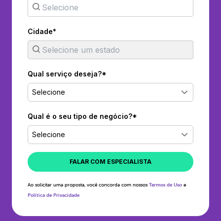
Cidade*
Qual serviço deseja?*
Selecione
Qual é o seu tipo de negócio?*
Selecione
FALAR COM ESPECIALISTA
Ao solicitar uma proposta, você concorda com nossos
Termos de Uso
e
Política de Privacidade