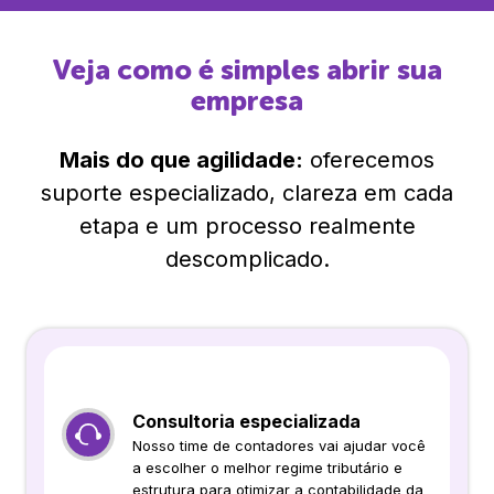
Veja como é simples abrir sua
empresa
Mais do que agilidade:
oferecemos
suporte especializado, clareza em cada
etapa e um processo realmente
descomplicado.
Consultoria especializada
Nosso time de contadores vai ajudar você
a escolher o melhor regime tributário e
estrutura para otimizar a contabilidade da