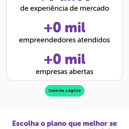
de experiência de mercado
+
0
mil
empreendedores atendidos
+
0
mil
empresas abertas
Contrate a Agilize
Escolha o plano que melhor se