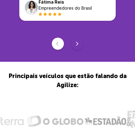
Fátima Reis
Empreendedores do Brasil
Principais veículos que estão falando da
Agilize: