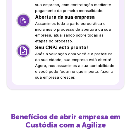
sua empresa, com contratação mediante
pagamento da primeira mensalidade.
Abertura da sua empresa
Assumimos toda a parte burocrática e
iniciamos o processo de abertura da sua
empresa, atualizando sobre todas as
etapas do processo.
Seu CNPJ está pronto!
Após a validação com você e a prefeitura
da sua cidade, sua empresa está aberta!
Agora, nós assumimos a sua contabilidade
e você pode focar no que importa: fazer a
sua empresa crescer.
Benefícios de abrir empresa em
Custódia
com a Agilize