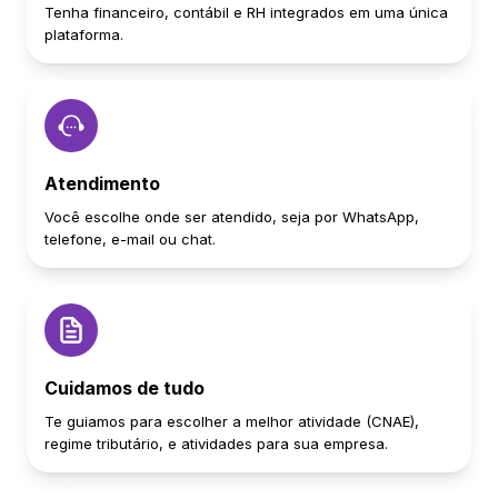
Tenha financeiro, contábil e RH integrados em uma única
plataforma.
Atendimento
Você escolhe onde ser atendido, seja por WhatsApp,
telefone, e-mail ou chat.
Cuidamos de tudo
Te guiamos para escolher a melhor atividade (CNAE),
regime tributário, e atividades para sua empresa.