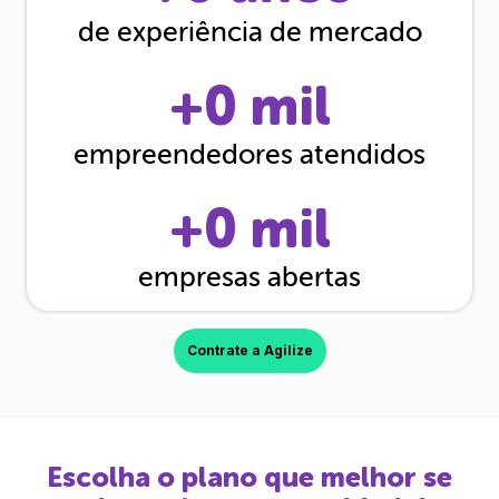
de experiência de mercado
+
0
mil
empreendedores atendidos
+
0
mil
empresas abertas
Contrate a Agilize
Escolha o plano que melhor se