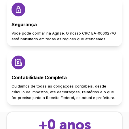
Segurança
Você pode confiar na Agilize. O nosso CRC BA-006027/O
está habilitado em todas as regiões que atendemos.
Contabilidade Completa
Cuidamos de todas as obrigações contábeis, desde
cálculo de impostos, até declarações, relatórios e o que
for preciso junto a Receita Federal, estadual e prefeitura.
+
0
anos