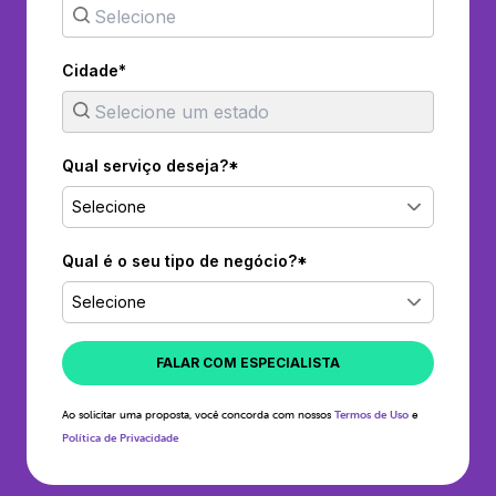
Cidade*
Qual serviço deseja?*
Selecione
Qual é o seu tipo de negócio?*
Selecione
FALAR COM ESPECIALISTA
Ao solicitar uma proposta, você concorda com nossos
Termos de Uso
e
Política de Privacidade