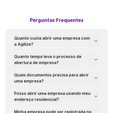
Perguntas Frequentes
Quanto custa abrir uma empresa com
a Agilize?
Quanto tempo leva o processo de
abertura de empresa?
Quais documentos precisa para abrir
uma empresa?
Posso abrir uma empresa usando meu
endereço residencial?
Minha empresa pode ser registrada no