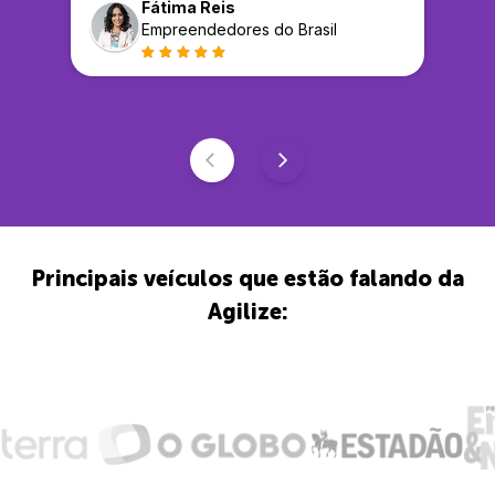
Fátima Reis
Empreendedores do Brasil
Principais veículos que estão falando da
Agilize: