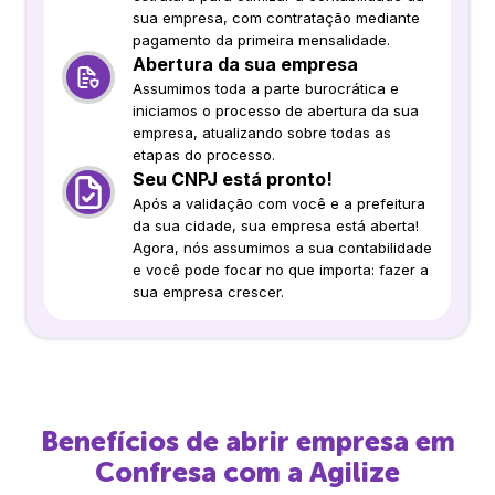
sua empresa, com contratação mediante
pagamento da primeira mensalidade.
Abertura da sua empresa
Assumimos toda a parte burocrática e
iniciamos o processo de abertura da sua
empresa, atualizando sobre todas as
etapas do processo.
Seu CNPJ está pronto!
Após a validação com você e a prefeitura
da sua cidade, sua empresa está aberta!
Agora, nós assumimos a sua contabilidade
e você pode focar no que importa: fazer a
sua empresa crescer.
Benefícios de abrir empresa em
Confresa
com a Agilize