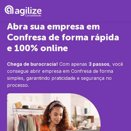
Abra sua empresa em
Confresa
de forma rápida
e 100% online
Chega de burocracia!
Com apenas
3 passos
, você
consegue abrir empresa em
Confresa
de forma
simples, garantindo praticidade e segurança no
processo.