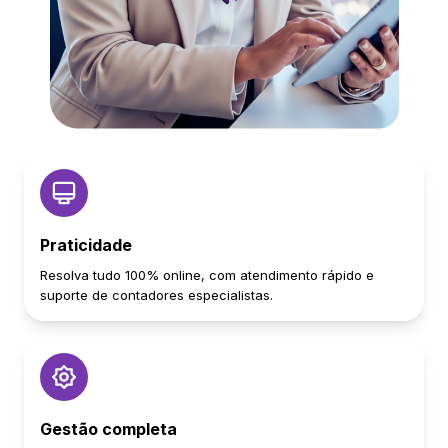
Praticidade
Resolva tudo 100% online, com atendimento rápido e
suporte de contadores especialistas.
Gestão completa