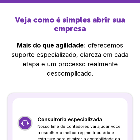
Veja como é simples abrir sua
empresa
Mais do que agilidade:
oferecemos
suporte especializado, clareza em cada
etapa e um processo realmente
descomplicado.
Consultoria especializada
Nosso time de contadores vai ajudar você
a escolher o melhor regime tributário e
estrutura para otimizar a contabilidade da