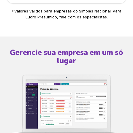
*Valores válidos para empresas do Simples Nacional. Para
Lucro Presumido, fale com os especialistas.
Gerencie sua empresa em um só
lugar