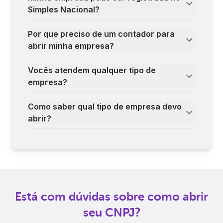
Simples Nacional?
Por que preciso de um contador para
abrir minha empresa?
Vocês atendem qualquer tipo de
empresa?
Como saber qual tipo de empresa devo
abrir?
Está com dúvidas sobre como abrir
seu CNPJ?