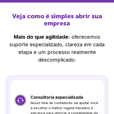
Veja como é simples abrir sua
empresa
Mais do que agilidade:
oferecemos
suporte especializado, clareza em cada
etapa e um processo realmente
descomplicado.
Consultoria especializada
Nosso time de contadores vai ajudar você
a escolher o melhor regime tributário e
estrutura para otimizar a contabilidade da