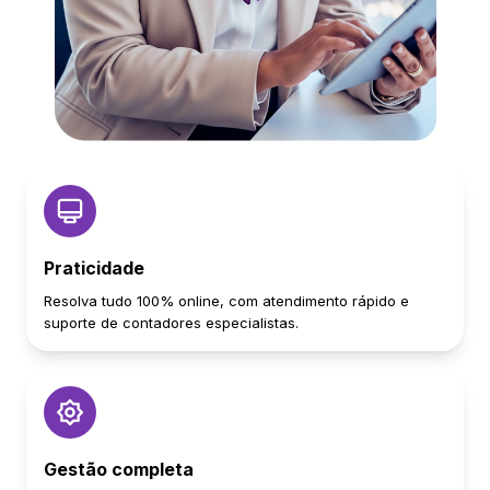
Praticidade
Resolva tudo 100% online, com atendimento rápido e
suporte de contadores especialistas.
Gestão completa