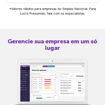
*Valores válidos para empresas do Simples Nacional. Para
Lucro Presumido, fale com os especialistas.
Gerencie sua empresa em um só
lugar