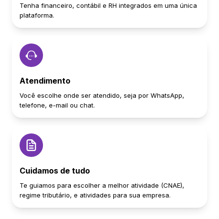
Tenha financeiro, contábil e RH integrados em uma única
plataforma.
Atendimento
Você escolhe onde ser atendido, seja por WhatsApp,
telefone, e-mail ou chat.
Cuidamos de tudo
Te guiamos para escolher a melhor atividade (CNAE),
regime tributário, e atividades para sua empresa.