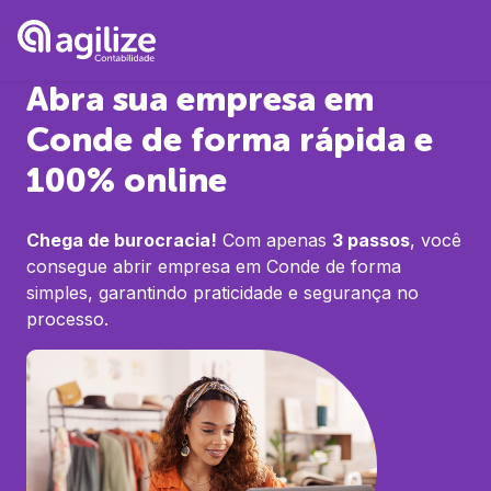
Abra sua empresa em
Conde
de forma rápida e
100% online
Chega de burocracia!
Com apenas
3 passos
, você
consegue abrir empresa em
Conde
de forma
simples, garantindo praticidade e segurança no
processo.