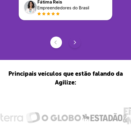
Fátima Reis
Empreendedores do Brasil
Principais veículos que estão falando da
Agilize: