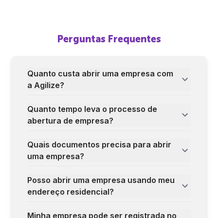
Perguntas Frequentes
Quanto custa abrir uma empresa com
a Agilize?
Quanto tempo leva o processo de
abertura de empresa?
Quais documentos precisa para abrir
uma empresa?
Posso abrir uma empresa usando meu
endereço residencial?
Minha empresa pode ser registrada no