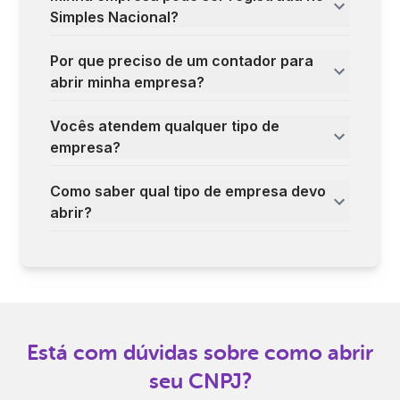
Simples Nacional?
Por que preciso de um contador para
abrir minha empresa?
Vocês atendem qualquer tipo de
empresa?
Como saber qual tipo de empresa devo
abrir?
Está com dúvidas sobre como abrir
seu CNPJ?