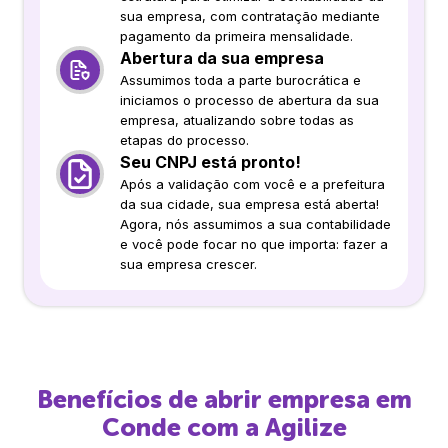
sua empresa, com contratação mediante
pagamento da primeira mensalidade.
Abertura da sua empresa
Assumimos toda a parte burocrática e
iniciamos o processo de abertura da sua
empresa, atualizando sobre todas as
etapas do processo.
Seu CNPJ está pronto!
Após a validação com você e a prefeitura
da sua cidade, sua empresa está aberta!
Agora, nós assumimos a sua contabilidade
e você pode focar no que importa: fazer a
sua empresa crescer.
Benefícios de abrir empresa em
Conde
com a Agilize