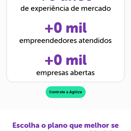
de experiência de mercado
+
0
mil
empreendedores atendidos
+
0
mil
empresas abertas
Contrate a Agilize
Escolha o plano que melhor se