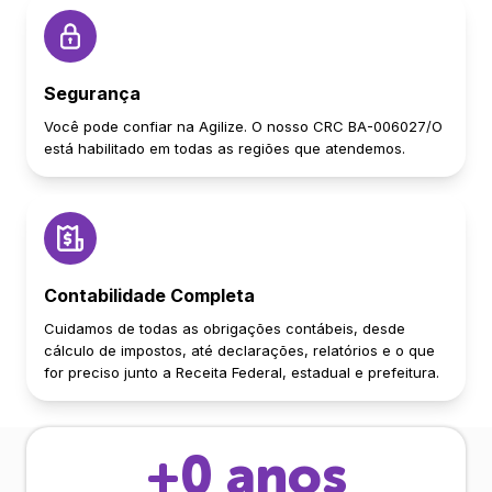
Segurança
Você pode confiar na Agilize. O nosso CRC BA-006027/O
está habilitado em todas as regiões que atendemos.
Contabilidade Completa
Cuidamos de todas as obrigações contábeis, desde
cálculo de impostos, até declarações, relatórios e o que
for preciso junto a Receita Federal, estadual e prefeitura.
+
0
anos