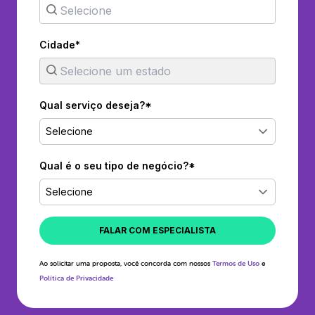
Cidade*
Qual serviço deseja?*
Selecione
Qual é o seu tipo de negócio?*
Selecione
FALAR COM ESPECIALISTA
Ao solicitar uma proposta, você concorda com nossos
Termos de Uso
e
Política de Privacidade