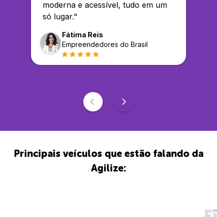
moderna e acessível, tudo em um
só lugar.
"
Fátima Reis
Empreendedores do Brasil
Principais veículos que estão falando da
Agilize: