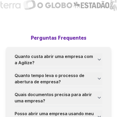
Perguntas Frequentes
Quanto custa abrir uma empresa com
a Agilize?
Quanto tempo leva o processo de
abertura de empresa?
Quais documentos precisa para abrir
uma empresa?
Posso abrir uma empresa usando meu