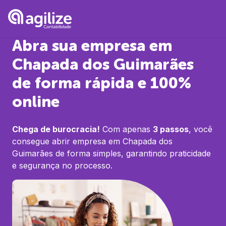
Abra sua empresa em
Chapada dos Guimarães
de forma rápida e 100%
online
Chega de burocracia!
Com apenas
3 passos
, você
consegue abrir empresa em
Chapada dos
Guimarães
de forma simples, garantindo praticidade
e segurança no processo.