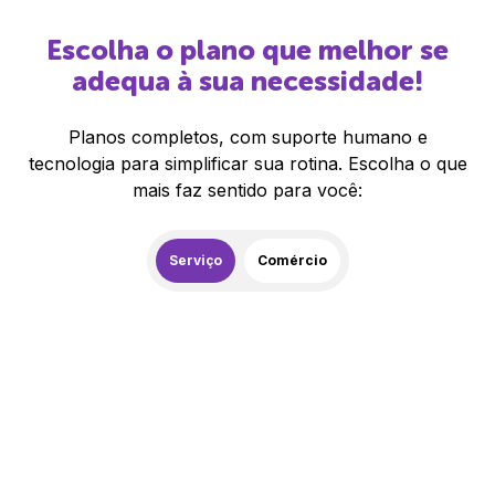
Escolha o plano que melhor se
adequa à sua necessidade!
Planos completos, com suporte humano e
tecnologia para simplificar sua rotina. Escolha o que
mais faz sentido para você:
Serviço
Comércio
259,00
R$
/mês