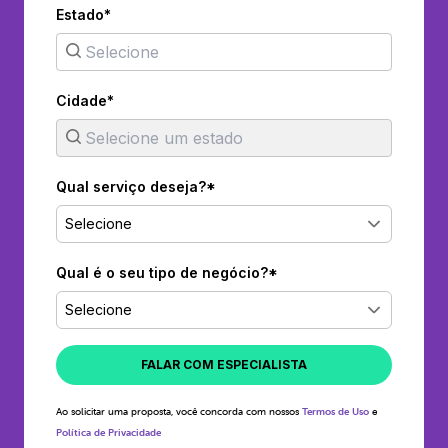
Estado*
Cidade*
Qual serviço deseja?*
Selecione
Qual é o seu tipo de negócio?*
Selecione
FALAR COM ESPECIALISTA
Ao solicitar uma proposta, você concorda com nossos
Termos de Uso
e
Política de Privacidade