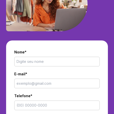
Nome*
E-mail*
Telefone*