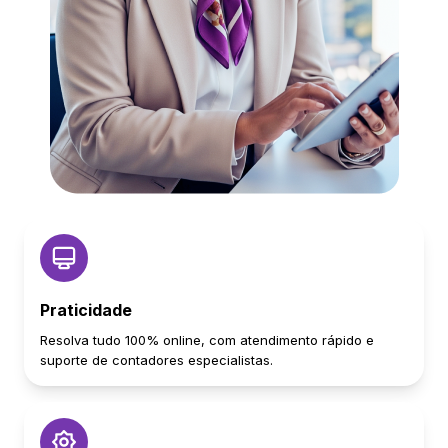
Praticidade
Resolva tudo 100% online, com atendimento rápido e
suporte de contadores especialistas.