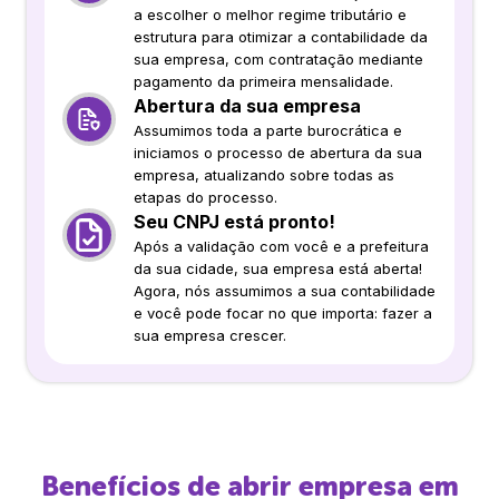
a escolher o melhor regime tributário e
estrutura para otimizar a contabilidade da
sua empresa, com contratação mediante
pagamento da primeira mensalidade.
Abertura da sua empresa
Assumimos toda a parte burocrática e
iniciamos o processo de abertura da sua
empresa, atualizando sobre todas as
etapas do processo.
Seu CNPJ está pronto!
Após a validação com você e a prefeitura
da sua cidade, sua empresa está aberta!
Agora, nós assumimos a sua contabilidade
e você pode focar no que importa: fazer a
sua empresa crescer.
Benefícios de abrir empresa em