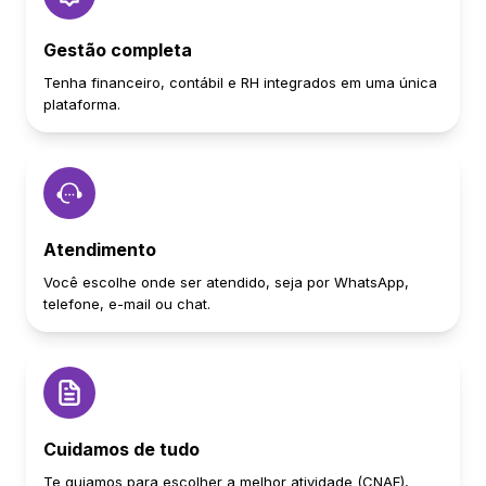
Gestão completa
Tenha financeiro, contábil e RH integrados em uma única
plataforma.
Atendimento
Você escolhe onde ser atendido, seja por WhatsApp,
telefone, e-mail ou chat.
Cuidamos de tudo
Te guiamos para escolher a melhor atividade (CNAE),