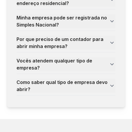
endereço residencial?
Minha empresa pode ser registrada no
Simples Nacional?
Por que preciso de um contador para
abrir minha empresa?
Vocês atendem qualquer tipo de
empresa?
Como saber qual tipo de empresa devo
abrir?