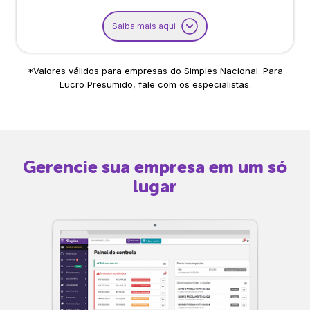
Saiba mais aqui
*Valores válidos para empresas do Simples Nacional. Para
Lucro Presumido, fale com os especialistas.
Gerencie sua empresa em um só
lugar