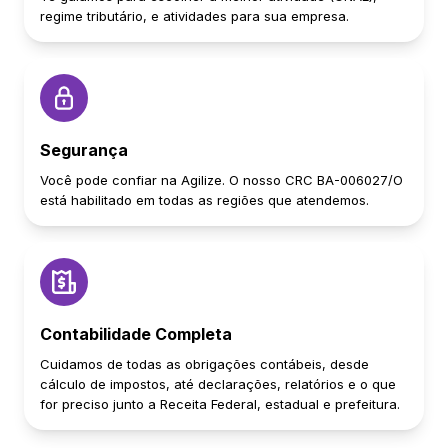
regime tributário, e atividades para sua empresa.
Segurança
Você pode confiar na Agilize. O nosso CRC BA-006027/O
está habilitado em todas as regiões que atendemos.
Contabilidade Completa
Cuidamos de todas as obrigações contábeis, desde
cálculo de impostos, até declarações, relatórios e o que
for preciso junto a Receita Federal, estadual e prefeitura.