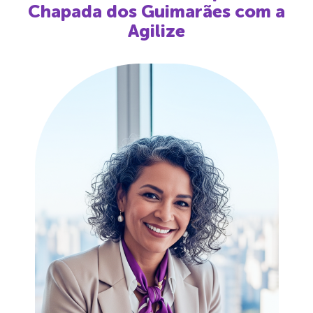
Chapada dos Guimarães
com a
Agilize