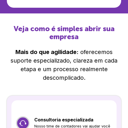
Veja como é simples abrir sua
empresa
Mais do que agilidade:
oferecemos
suporte especializado, clareza em cada
etapa e um processo realmente
descomplicado.
Consultoria especializada
Nosso time de contadores vai ajudar você