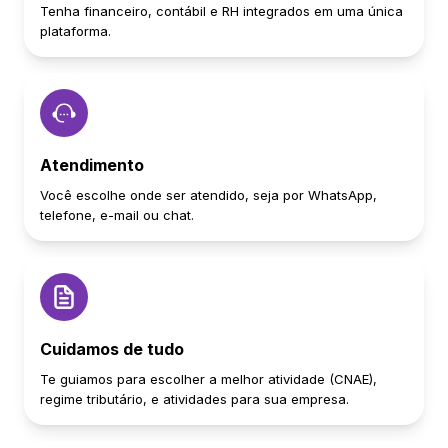
Tenha financeiro, contábil e RH integrados em uma única
plataforma.
Atendimento
Você escolhe onde ser atendido, seja por WhatsApp,
telefone, e-mail ou chat.
Cuidamos de tudo
Te guiamos para escolher a melhor atividade (CNAE),
regime tributário, e atividades para sua empresa.