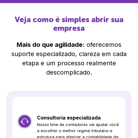
Veja como é simples abrir sua
empresa
Mais do que agilidade:
oferecemos
suporte especializado, clareza em cada
etapa e um processo realmente
descomplicado.
Consultoria especializada
Nosso time de contadores vai ajudar você
a escolher o melhor regime tributário e
estrutura para otimizar a contabilidade da