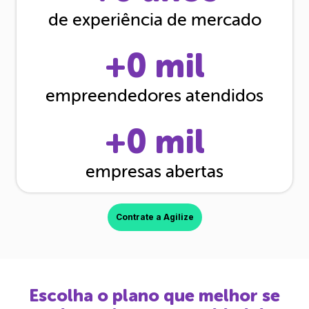
de experiência de mercado
+
0
mil
empreendedores atendidos
+
0
mil
empresas abertas
Contrate a Agilize
Escolha o plano que melhor se