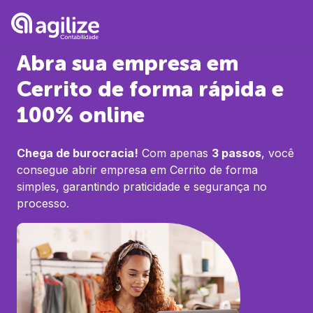
Abra sua empresa em
Cerrito
de forma rápida e
100% online
Chega de burocracia!
Com apenas
3 passos
, você
consegue abrir empresa em
Cerrito
de forma
simples, garantindo praticidade e segurança no
processo.