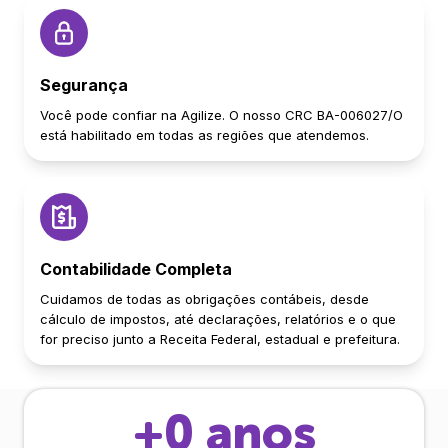
Segurança
Você pode confiar na Agilize. O nosso CRC BA-006027/O
está habilitado em todas as regiões que atendemos.
Contabilidade Completa
Cuidamos de todas as obrigações contábeis, desde
cálculo de impostos, até declarações, relatórios e o que
for preciso junto a Receita Federal, estadual e prefeitura.
+
0
anos