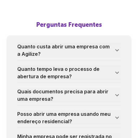
Perguntas Frequentes
Quanto custa abrir uma empresa com
a Agilize?
Quanto tempo leva o processo de
abertura de empresa?
Quais documentos precisa para abrir
uma empresa?
Posso abrir uma empresa usando meu
endereço residencial?
Minha empresa pode ser registrada no