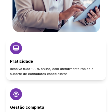
Praticidade
Resolva tudo 100% online, com atendimento rápido e
suporte de contadores especialistas.
Gestão completa