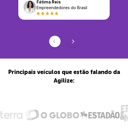
Fátima Reis
Empreendedores do Brasil
Principais veículos que estão falando da
Agilize: