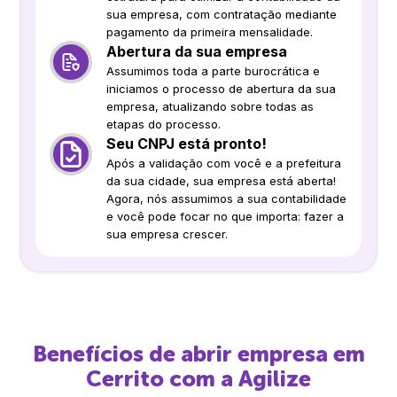
sua empresa, com contratação mediante
pagamento da primeira mensalidade.
Abertura da sua empresa
Assumimos toda a parte burocrática e
iniciamos o processo de abertura da sua
empresa, atualizando sobre todas as
etapas do processo.
Seu CNPJ está pronto!
Após a validação com você e a prefeitura
da sua cidade, sua empresa está aberta!
Agora, nós assumimos a sua contabilidade
e você pode focar no que importa: fazer a
sua empresa crescer.
Benefícios de abrir empresa em
Cerrito
com a Agilize