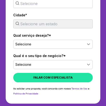
Cidade*
Qual serviço deseja?*
Selecione
Qual é o seu tipo de negócio?*
Selecione
FALAR COM ESPECIALISTA
Ao solicitar uma proposta, você concorda com nossos
Termos de Uso
e
Política de Privacidade