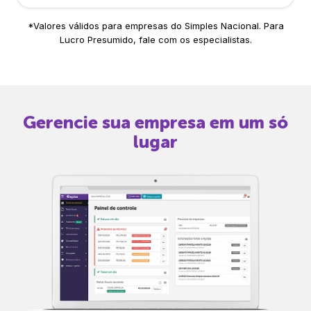
*Valores válidos para empresas do Simples Nacional. Para
Lucro Presumido, fale com os especialistas.
Gerencie sua empresa em um só
lugar