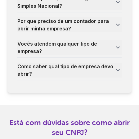
Simples Nacional?
Por que preciso de um contador para
abrir minha empresa?
Vocês atendem qualquer tipo de
empresa?
Como saber qual tipo de empresa devo
abrir?
Está com dúvidas sobre como abrir
seu CNPJ?