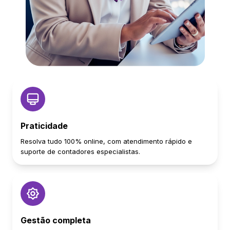
Praticidade
Resolva tudo 100% online, com atendimento rápido e
suporte de contadores especialistas.
Gestão completa