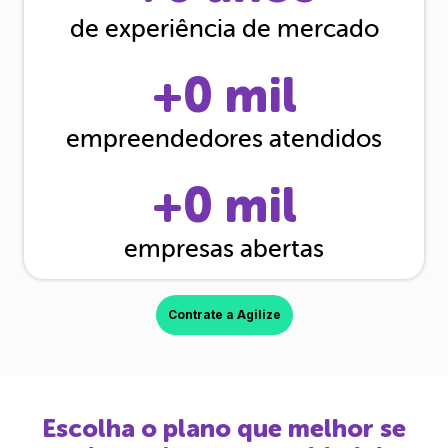
de experiência de mercado
+
0
mil
empreendedores atendidos
+
0
mil
empresas abertas
Contrate a Agilize
Escolha o plano que melhor se