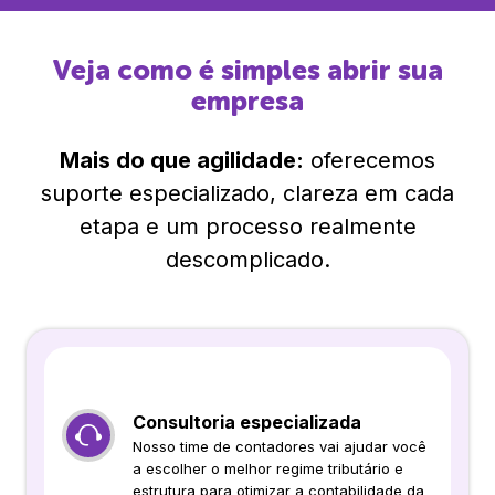
Veja como é simples abrir sua
empresa
Mais do que agilidade:
oferecemos
suporte especializado, clareza em cada
etapa e um processo realmente
descomplicado.
Consultoria especializada
Nosso time de contadores vai ajudar você
a escolher o melhor regime tributário e
estrutura para otimizar a contabilidade da