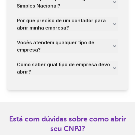
Simples Nacional?
Por que preciso de um contador para
abrir minha empresa?
Vocês atendem qualquer tipo de
empresa?
Como saber qual tipo de empresa devo
abrir?
Está com dúvidas sobre como abrir
seu CNPJ?