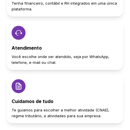
Tenha financeiro, contábil e RH integrados em uma única
plataforma.
Atendimento
Você escolhe onde ser atendido, seja por WhatsApp,
telefone, e-mail ou chat.
Cuidamos de tudo
Te guiamos para escolher a melhor atividade (CNAE),
regime tributário, e atividades para sua empresa.