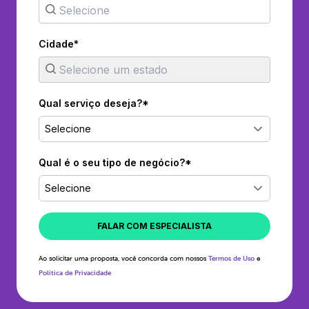
Cidade*
Qual serviço deseja?*
Selecione
Qual é o seu tipo de negócio?*
Selecione
FALAR COM ESPECIALISTA
Ao solicitar uma proposta, você concorda com nossos
Termos de Uso
e
Política de Privacidade