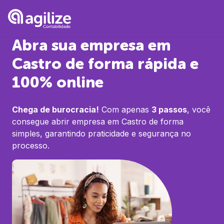
Abra sua empresa em
Castro
de forma rápida e
100% online
Chega de burocracia!
Com apenas
3 passos
, você
consegue abrir empresa em
Castro
de forma
simples, garantindo praticidade e segurança no
processo.