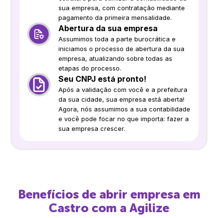
sua empresa, com contratação mediante
pagamento da primeira mensalidade.
Abertura da sua empresa
Assumimos toda a parte burocrática e
iniciamos o processo de abertura da sua
empresa, atualizando sobre todas as
etapas do processo.
Seu CNPJ está pronto!
Após a validação com você e a prefeitura
da sua cidade, sua empresa está aberta!
Agora, nós assumimos a sua contabilidade
e você pode focar no que importa: fazer a
sua empresa crescer.
Benefícios de abrir empresa em
Castro
com a Agilize