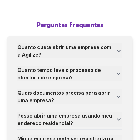
Perguntas Frequentes
Quanto custa abrir uma empresa com
a Agilize?
Quanto tempo leva o processo de
abertura de empresa?
Quais documentos precisa para abrir
uma empresa?
Posso abrir uma empresa usando meu
endereço residencial?
Minha empresa pode ser registrada no