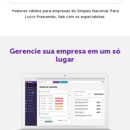
*Valores válidos para empresas do Simples Nacional. Para
Lucro Presumido, fale com os especialistas.
Gerencie sua empresa em um só
lugar