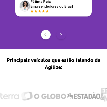
Fátima Reis
Empreendedores do Brasil
Principais veículos que estão falando da
Agilize: