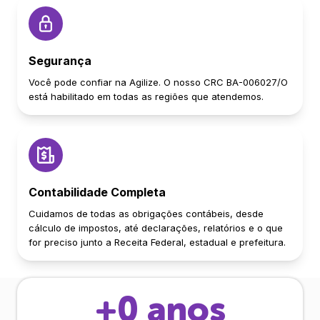
Segurança
Você pode confiar na Agilize. O nosso CRC BA-006027/O
está habilitado em todas as regiões que atendemos.
Contabilidade Completa
Cuidamos de todas as obrigações contábeis, desde
cálculo de impostos, até declarações, relatórios e o que
for preciso junto a Receita Federal, estadual e prefeitura.
+
0
anos