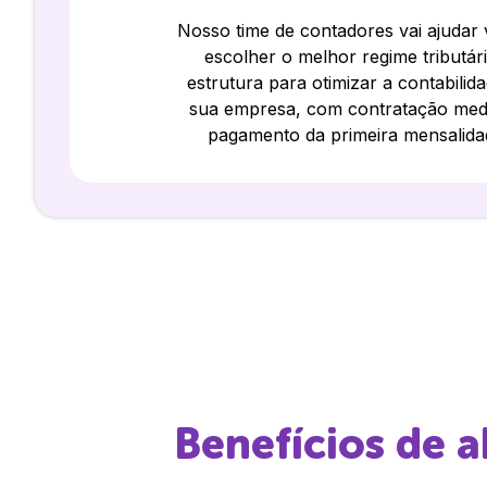
Nosso time de contadores vai ajudar
escolher o melhor regime tributár
estrutura para otimizar a contabilid
sua empresa, com contratação med
pagamento da primeira mensalida
Benefícios de 