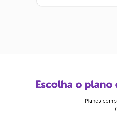
Escolha o plano 
Planos compl