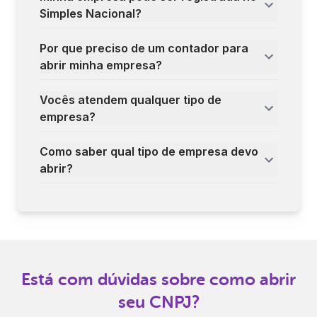
Simples Nacional?
Por que preciso de um contador para
abrir minha empresa?
Vocês atendem qualquer tipo de
empresa?
Como saber qual tipo de empresa devo
abrir?
Está com dúvidas sobre como abrir
seu CNPJ?