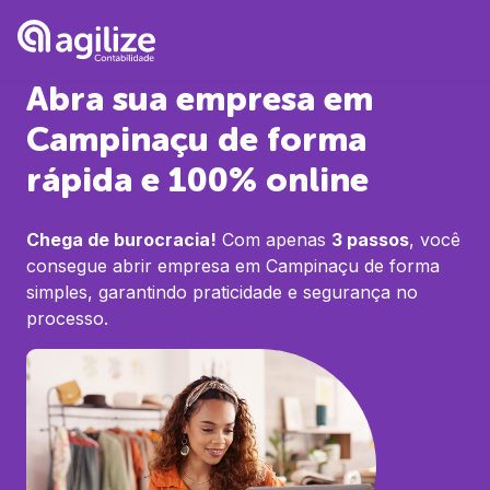
Abra sua empresa em
Campinaçu
de forma
rápida e 100% online
Chega de burocracia!
Com apenas
3 passos
, você
consegue abrir empresa em
Campinaçu
de forma
simples, garantindo praticidade e segurança no
processo.