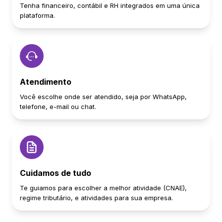
Tenha financeiro, contábil e RH integrados em uma única
plataforma.
Atendimento
Você escolhe onde ser atendido, seja por WhatsApp,
telefone, e-mail ou chat.
Cuidamos de tudo
Te guiamos para escolher a melhor atividade (CNAE),
regime tributário, e atividades para sua empresa.