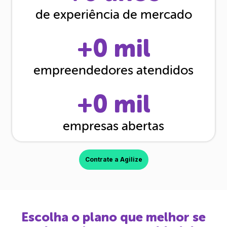
de experiência de mercado
+
0
mil
empreendedores atendidos
+
0
mil
empresas abertas
Contrate a Agilize
Escolha o plano que melhor se