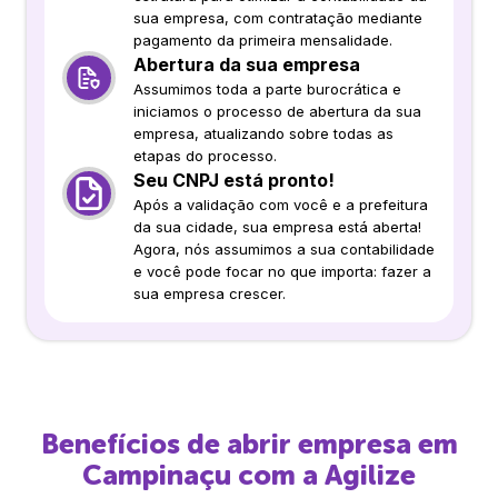
sua empresa, com contratação mediante
pagamento da primeira mensalidade.
Abertura da sua empresa
Assumimos toda a parte burocrática e
iniciamos o processo de abertura da sua
empresa, atualizando sobre todas as
etapas do processo.
Seu CNPJ está pronto!
Após a validação com você e a prefeitura
da sua cidade, sua empresa está aberta!
Agora, nós assumimos a sua contabilidade
e você pode focar no que importa: fazer a
sua empresa crescer.
Benefícios de abrir empresa em
Campinaçu
com a Agilize