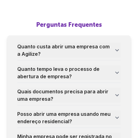
Perguntas Frequentes
Quanto custa abrir uma empresa com
a Agilize?
Quanto tempo leva o processo de
abertura de empresa?
Quais documentos precisa para abrir
uma empresa?
Posso abrir uma empresa usando meu
endereço residencial?
Minha empresa pode ser registrada no