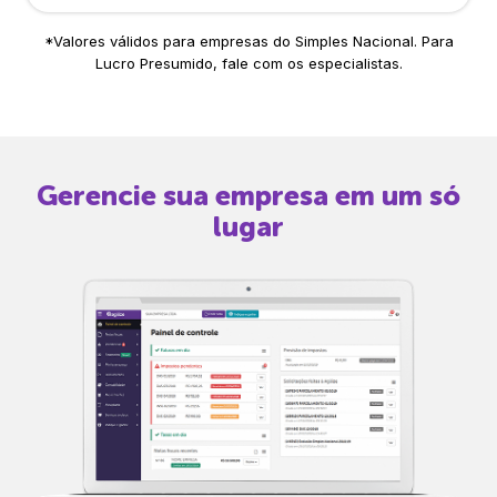
*Valores válidos para empresas do Simples Nacional. Para
Lucro Presumido, fale com os especialistas.
Gerencie sua empresa em um só
lugar