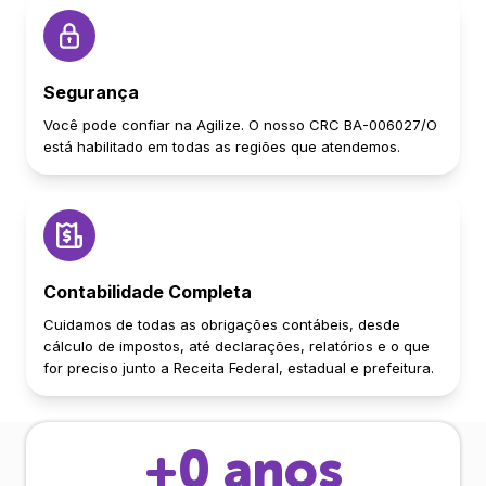
Segurança
Você pode confiar na Agilize. O nosso CRC BA-006027/O
está habilitado em todas as regiões que atendemos.
Contabilidade Completa
Cuidamos de todas as obrigações contábeis, desde
cálculo de impostos, até declarações, relatórios e o que
for preciso junto a Receita Federal, estadual e prefeitura.
+
0
anos