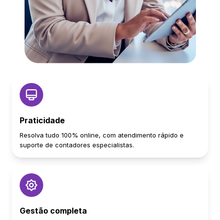
Praticidade
Resolva tudo 100% online, com atendimento rápido e
suporte de contadores especialistas.
Gestão completa