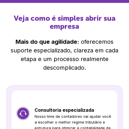
Veja como é simples abrir sua
empresa
Mais do que agilidade:
oferecemos
suporte especializado, clareza em cada
etapa e um processo realmente
descomplicado.
Consultoria especializada
Nosso time de contadores vai ajudar você
a escolher o melhor regime tributário e
estrutura para otimizar a contabilidade da