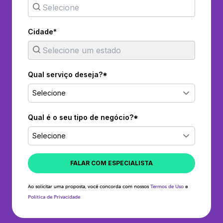
Cidade*
Qual serviço deseja?*
Selecione
Qual é o seu tipo de negócio?*
Selecione
FALAR COM ESPECIALISTA
Ao solicitar uma proposta, você concorda com nossos
Termos de Uso
e
Política de Privacidade