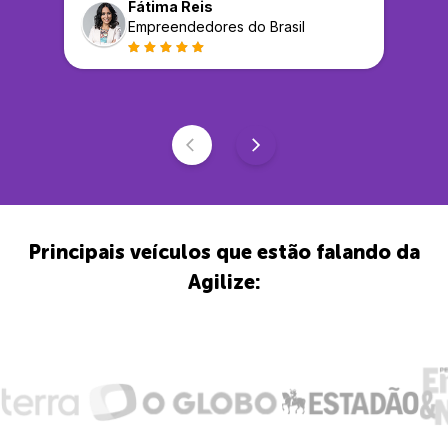
Fátima Reis
Empreendedores do Brasil
Principais veículos que estão falando da
Agilize: