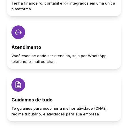
Tenha financeiro, contábil e RH integrados em uma única
plataforma.
Atendimento
Você escolhe onde ser atendido, seja por WhatsApp,
telefone, e-mail ou chat.
Cuidamos de tudo
Te guiamos para escolher a melhor atividade (CNAE),
regime tributário, e atividades para sua empresa.