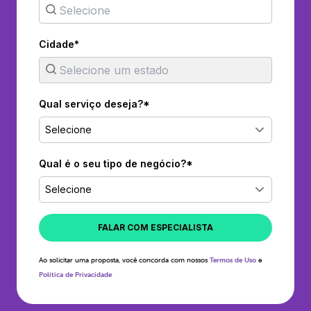
Cidade*
Qual serviço deseja?*
Selecione
Qual é o seu tipo de negócio?*
Selecione
FALAR COM ESPECIALISTA
Ao solicitar uma proposta, você concorda com nossos
Termos de Uso
e
Política de Privacidade