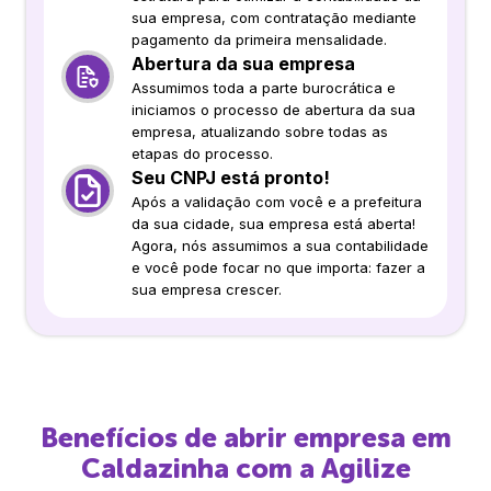
sua empresa, com contratação mediante
pagamento da primeira mensalidade.
Abertura da sua empresa
Assumimos toda a parte burocrática e
iniciamos o processo de abertura da sua
empresa, atualizando sobre todas as
etapas do processo.
Seu CNPJ está pronto!
Após a validação com você e a prefeitura
da sua cidade, sua empresa está aberta!
Agora, nós assumimos a sua contabilidade
e você pode focar no que importa: fazer a
sua empresa crescer.
Benefícios de abrir empresa em
Caldazinha
com a Agilize