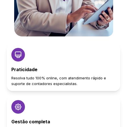
Praticidade
Resolva tudo 100% online, com atendimento rápido e
suporte de contadores especialistas.
Gestão completa