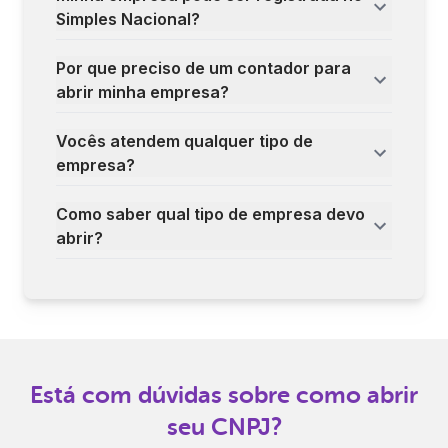
Simples Nacional?
Por que preciso de um contador para
abrir minha empresa?
Vocês atendem qualquer tipo de
empresa?
Como saber qual tipo de empresa devo
abrir?
Está com dúvidas sobre como abrir
seu CNPJ?