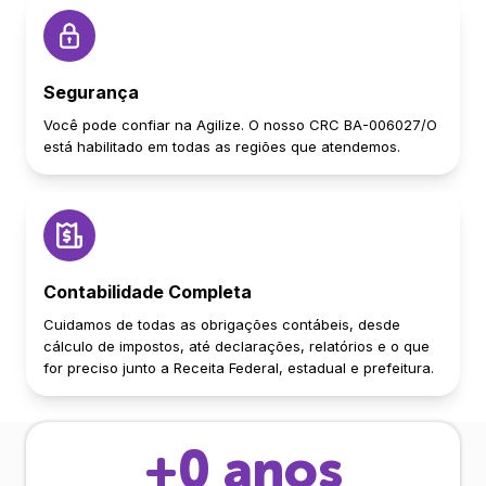
Segurança
Você pode confiar na Agilize. O nosso CRC BA-006027/O
está habilitado em todas as regiões que atendemos.
Contabilidade Completa
Cuidamos de todas as obrigações contábeis, desde
cálculo de impostos, até declarações, relatórios e o que
for preciso junto a Receita Federal, estadual e prefeitura.
+
0
anos