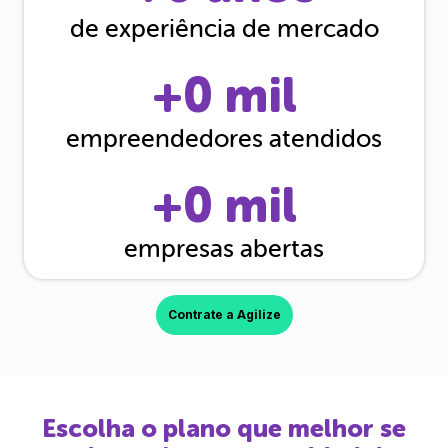
de experiência de mercado
+
0
mil
empreendedores atendidos
+
0
mil
empresas abertas
Contrate a Agilize
Escolha o plano que melhor se