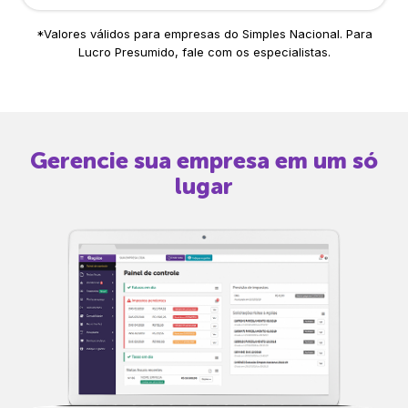
*Valores válidos para empresas do Simples Nacional. Para
Lucro Presumido, fale com os especialistas.
Gerencie sua empresa em um só
lugar