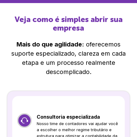
Veja como é simples abrir sua
empresa
Mais do que agilidade:
oferecemos
suporte especializado, clareza em cada
etapa e um processo realmente
descomplicado.
Consultoria especializada
Nosso time de contadores vai ajudar você
a escolher o melhor regime tributário e
estrutura para otimizar a contabilidade da