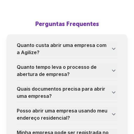
Perguntas Frequentes
Quanto custa abrir uma empresa com
a Agilize?
Quanto tempo leva o processo de
abertura de empresa?
Quais documentos precisa para abrir
uma empresa?
Posso abrir uma empresa usando meu
endereço residencial?
Minha empresa pode ser registrada no