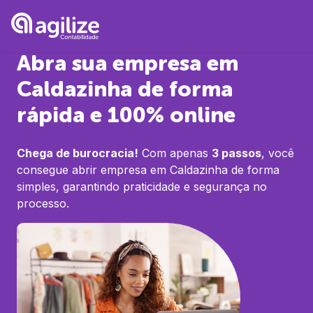
Abra sua empresa em
Caldazinha
de forma
rápida e 100% online
Chega de burocracia!
Com apenas
3 passos
, você
consegue abrir empresa em
Caldazinha
de forma
simples, garantindo praticidade e segurança no
processo.