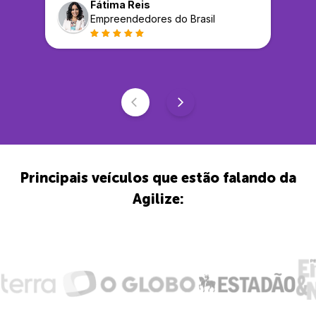
Fátima Reis
Empreendedores do Brasil
Principais veículos que estão falando da
Agilize: