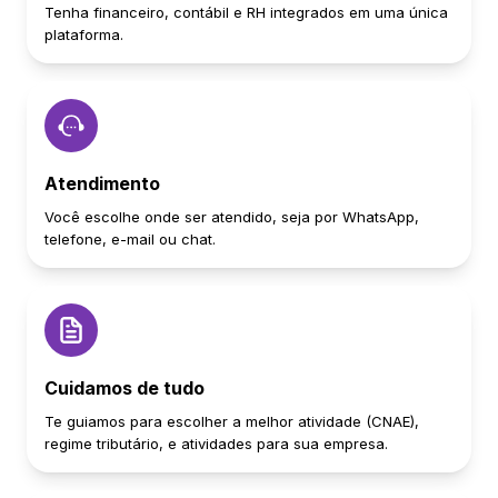
Tenha financeiro, contábil e RH integrados em uma única
plataforma.
Atendimento
Você escolhe onde ser atendido, seja por WhatsApp,
telefone, e-mail ou chat.
Cuidamos de tudo
Te guiamos para escolher a melhor atividade (CNAE),
regime tributário, e atividades para sua empresa.