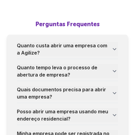
Perguntas Frequentes
Quanto custa abrir uma empresa com
a Agilize?
Quanto tempo leva o processo de
abertura de empresa?
Quais documentos precisa para abrir
uma empresa?
Posso abrir uma empresa usando meu
endereço residencial?
Minha empresa pode ser registrada no