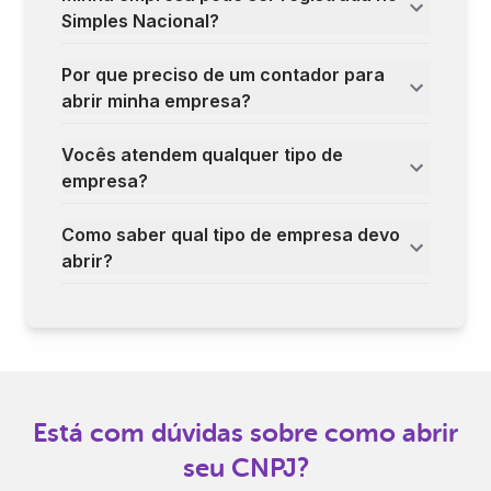
Simples Nacional?
Por que preciso de um contador para
abrir minha empresa?
Vocês atendem qualquer tipo de
empresa?
Como saber qual tipo de empresa devo
abrir?
Está com dúvidas sobre como abrir
seu CNPJ?