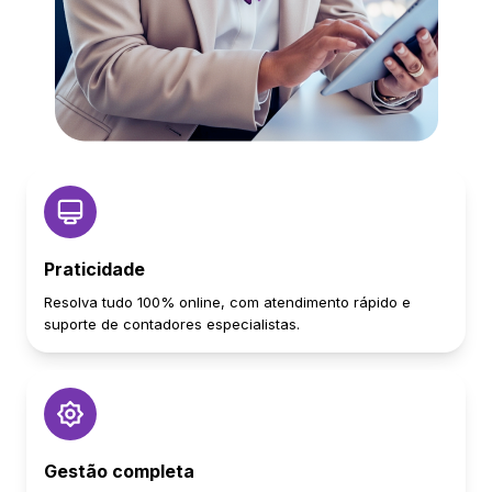
Praticidade
Resolva tudo 100% online, com atendimento rápido e
suporte de contadores especialistas.
Gestão completa