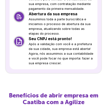
sua empresa, com contratação mediante
pagamento da primeira mensalidade.
Abertura da sua empresa
Assumimos toda a parte burocrática e
iniciamos o processo de abertura da sua
empresa, atualizando sobre todas as
etapas do processo.
Seu CNPJ está pronto!
Após a validação com você e a prefeitura
da sua cidade, sua empresa está aberta!
Agora, nós assumimos a sua contabilidade
e você pode focar no que importa: fazer a
sua empresa crescer.
Benefícios de abrir empresa em
Caatiba
com a Agilize