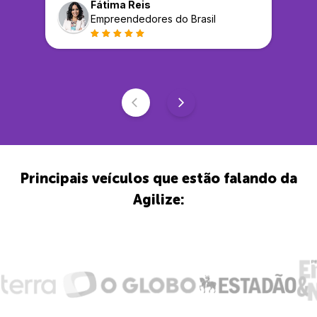
Fátima Reis
Empreendedores do Brasil
Principais veículos que estão falando da
Agilize: