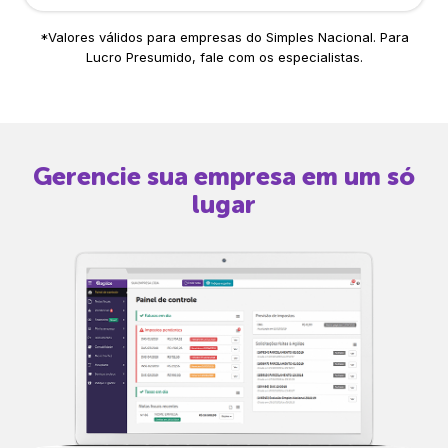
*Valores válidos para empresas do Simples Nacional. Para
Lucro Presumido, fale com os especialistas.
Gerencie sua empresa em um só
lugar