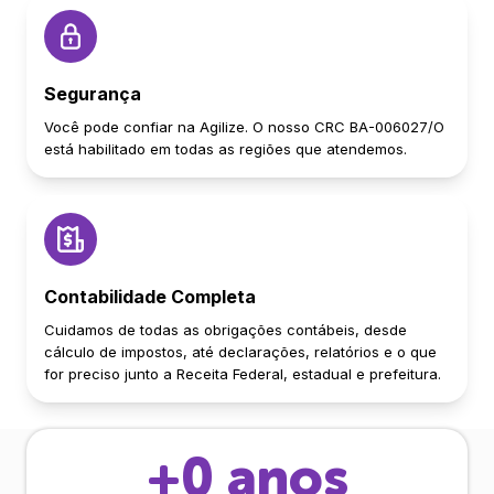
Segurança
Você pode confiar na Agilize. O nosso CRC BA-006027/O
está habilitado em todas as regiões que atendemos.
Contabilidade Completa
Cuidamos de todas as obrigações contábeis, desde
cálculo de impostos, até declarações, relatórios e o que
for preciso junto a Receita Federal, estadual e prefeitura.
+
0
anos