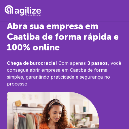
Abra sua empresa em
Caatiba
de forma rápida e
100% online
Chega de burocracia!
Com apenas
3 passos
, você
consegue abrir empresa em
Caatiba
de forma
simples, garantindo praticidade e segurança no
processo.