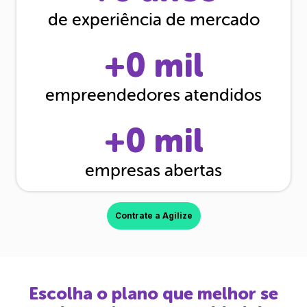
de experiência de mercado
+
0
mil
empreendedores atendidos
+
0
mil
empresas abertas
Contrate a Agilize
Escolha o plano que melhor se