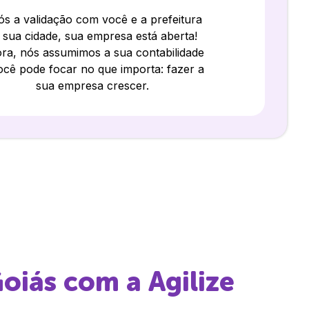
s a validação com você e a prefeitura
 sua cidade, sua empresa está aberta!
ra, nós assumimos a sua contabilidade
ocê pode focar no que importa: fazer a
sua empresa crescer.
Goiás
com a Agilize