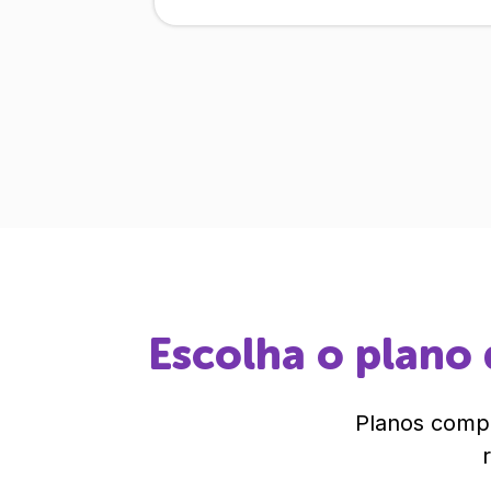
Escolha o plano 
Planos compl