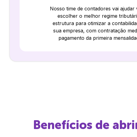
Nosso time de contadores vai ajudar
escolher o melhor regime tributár
estrutura para otimizar a contabilid
sua empresa, com contratação med
pagamento da primeira mensalida
Benefícios de abr