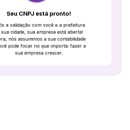
Seu CNPJ está pronto!
s a validação com você e a prefeitura
 sua cidade, sua empresa está aberta!
ra, nós assumimos a sua contabilidade
ocê pode focar no que importa: fazer a
sua empresa crescer.