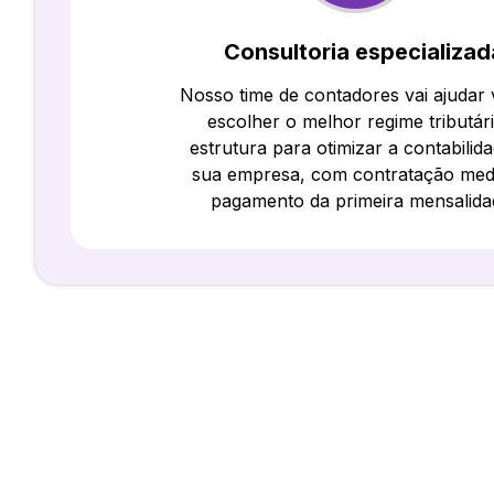
Consultoria especializad
Nosso time de contadores vai ajudar
escolher o melhor regime tributár
estrutura para otimizar a contabilid
sua empresa, com contratação med
pagamento da primeira mensalida