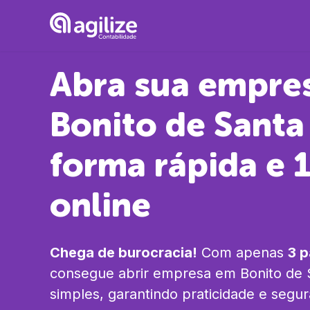
Abra sua empre
Bonito de Santa
forma rápida e
online
Chega de burocracia!
Com apenas
3 
consegue abrir empresa em
Bonito de 
simples, garantindo praticidade e segu