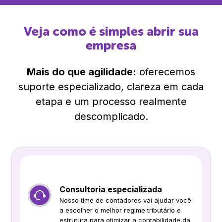
Veja como é simples abrir sua
empresa
Mais do que agilidade:
oferecemos
suporte especializado, clareza em cada
etapa e um processo realmente
descomplicado.
Consultoria especializada
Nosso time de contadores vai ajudar você
a escolher o melhor regime tributário e
estrutura para otimizar a contabilidade da