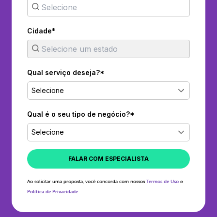
Cidade*
Qual serviço deseja?*
Selecione
Qual é o seu tipo de negócio?*
Selecione
FALAR COM ESPECIALISTA
Ao solicitar uma proposta, você concorda com nossos
Termos de Uso
e
Política de Privacidade