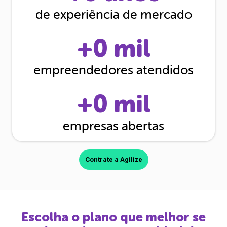
de experiência de mercado
+
0
mil
empreendedores atendidos
+
0
mil
empresas abertas
Contrate a Agilize
Escolha o plano que melhor se