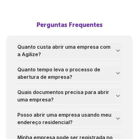
Perguntas Frequentes
Quanto custa abrir uma empresa com
a Agilize?
Quanto tempo leva o processo de
abertura de empresa?
Quais documentos precisa para abrir
uma empresa?
Posso abrir uma empresa usando meu
endereço residencial?
Minha empresa pode ser registrada no