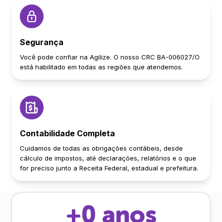
Segurança
Você pode confiar na Agilize. O nosso CRC BA-006027/O
está habilitado em todas as regiões que atendemos.
Contabilidade Completa
Cuidamos de todas as obrigações contábeis, desde
cálculo de impostos, até declarações, relatórios e o que
for preciso junto a Receita Federal, estadual e prefeitura.
+
0
anos