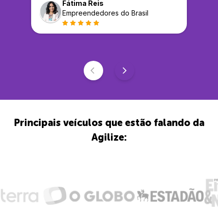
Fátima Reis
Empreendedores do Brasil
Principais veículos que estão falando da
Agilize: