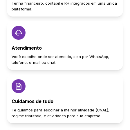
Tenha financeiro, contábil e RH integrados em uma única
plataforma.
Atendimento
Você escolhe onde ser atendido, seja por WhatsApp,
telefone, e-mail ou chat.
Cuidamos de tudo
Te guiamos para escolher a melhor atividade (CNAE),
regime tributário, e atividades para sua empresa.