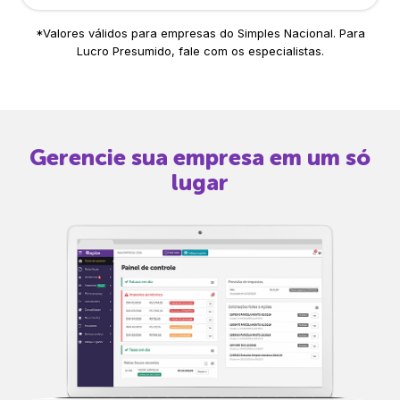
*Valores válidos para empresas do Simples Nacional. Para
Lucro Presumido, fale com os especialistas.
Gerencie sua empresa em um só
lugar