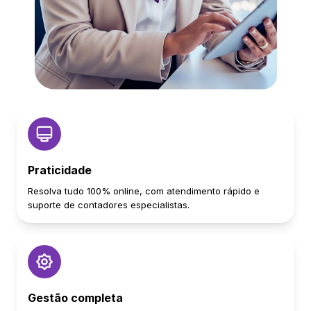
Praticidade
Resolva tudo 100% online, com atendimento rápido e
suporte de contadores especialistas.
Gestão completa