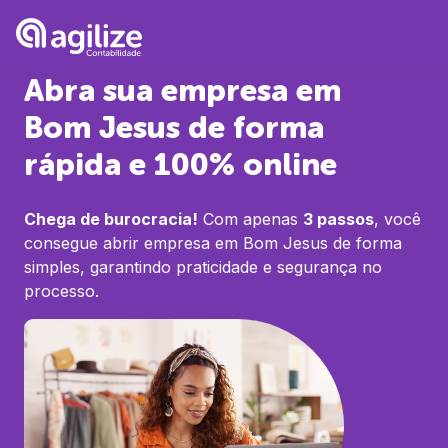
Abra sua empresa em
Bom Jesus
de forma
rápida e 100% online
Chega de burocracia!
Com apenas
3 passos
, você
consegue abrir empresa em
Bom Jesus
de forma
simples, garantindo praticidade e segurança no
processo.