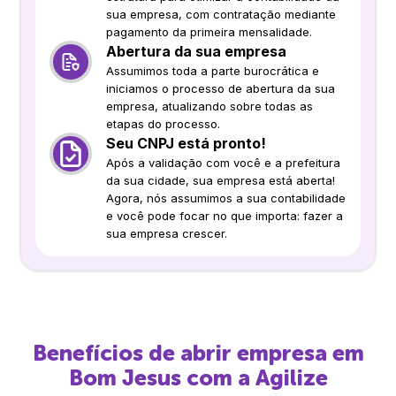
sua empresa, com contratação mediante
pagamento da primeira mensalidade.
Abertura da sua empresa
Assumimos toda a parte burocrática e
iniciamos o processo de abertura da sua
empresa, atualizando sobre todas as
etapas do processo.
Seu CNPJ está pronto!
Após a validação com você e a prefeitura
da sua cidade, sua empresa está aberta!
Agora, nós assumimos a sua contabilidade
e você pode focar no que importa: fazer a
sua empresa crescer.
Benefícios de abrir empresa em
Bom Jesus
com a Agilize