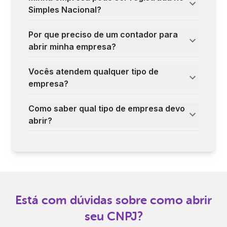
Simples Nacional?
Por que preciso de um contador para
abrir minha empresa?
Vocês atendem qualquer tipo de
empresa?
Como saber qual tipo de empresa devo
abrir?
Está com dúvidas sobre como abrir
seu CNPJ?