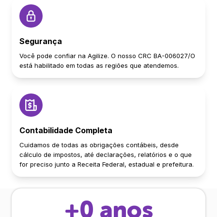
Segurança
Você pode confiar na Agilize. O nosso CRC BA-006027/O
está habilitado em todas as regiões que atendemos.
Contabilidade Completa
Cuidamos de todas as obrigações contábeis, desde
cálculo de impostos, até declarações, relatórios e o que
for preciso junto a Receita Federal, estadual e prefeitura.
+
0
anos