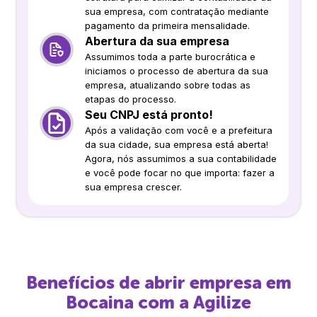
sua empresa, com contratação mediante
pagamento da primeira mensalidade.
Abertura da sua empresa
Assumimos toda a parte burocrática e
iniciamos o processo de abertura da sua
empresa, atualizando sobre todas as
etapas do processo.
Seu CNPJ está pronto!
Após a validação com você e a prefeitura
da sua cidade, sua empresa está aberta!
Agora, nós assumimos a sua contabilidade
e você pode focar no que importa: fazer a
sua empresa crescer.
Benefícios de abrir empresa em
Bocaina
com a Agilize