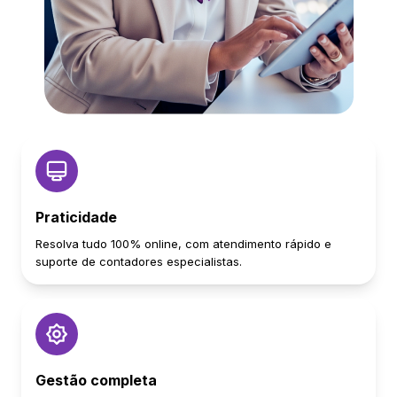
Praticidade
Resolva tudo 100% online, com atendimento rápido e
suporte de contadores especialistas.
Gestão completa