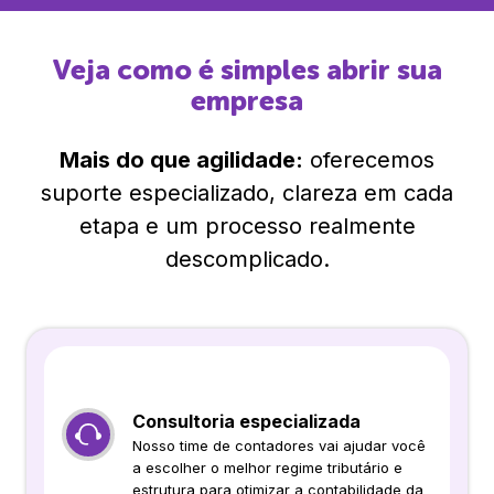
Veja como é simples abrir sua
empresa
Mais do que agilidade:
oferecemos
suporte especializado, clareza em cada
etapa e um processo realmente
descomplicado.
Consultoria especializada
Nosso time de contadores vai ajudar você
a escolher o melhor regime tributário e
estrutura para otimizar a contabilidade da