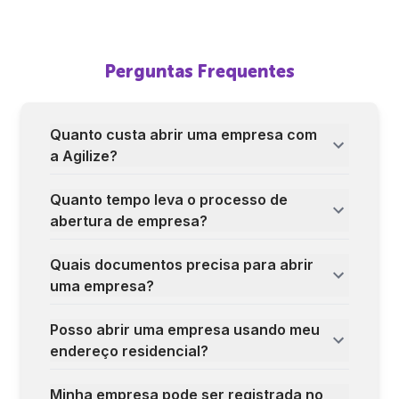
Perguntas Frequentes
Quanto custa abrir uma empresa com
a Agilize?
Quanto tempo leva o processo de
abertura de empresa?
Quais documentos precisa para abrir
uma empresa?
Posso abrir uma empresa usando meu
endereço residencial?
Minha empresa pode ser registrada no