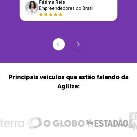
Fátima Reis
Empreendedores do Brasil
Principais veículos que estão falando da
Agilize: