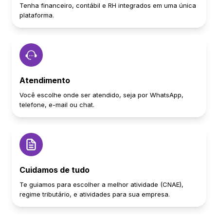
Tenha financeiro, contábil e RH integrados em uma única
plataforma.
Atendimento
Você escolhe onde ser atendido, seja por WhatsApp,
telefone, e-mail ou chat.
Cuidamos de tudo
Te guiamos para escolher a melhor atividade (CNAE),
regime tributário, e atividades para sua empresa.