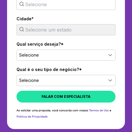
Cidade*
Qual serviço deseja?*
Selecione
Qual é o seu tipo de negócio?*
Selecione
FALAR COM ESPECIALISTA
Ao solicitar uma proposta, você concorda com nossos
Termos de Uso
e
Política de Privacidade