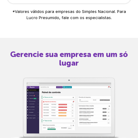
*Valores válidos para empresas do Simples Nacional. Para
Lucro Presumido, fale com os especialistas.
Gerencie sua empresa em um só
lugar