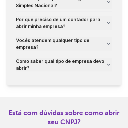
Simples Nacional?
Por que preciso de um contador para
abrir minha empresa?
Vocês atendem qualquer tipo de
empresa?
Como saber qual tipo de empresa devo
abrir?
Está com dúvidas sobre como abrir
seu CNPJ?