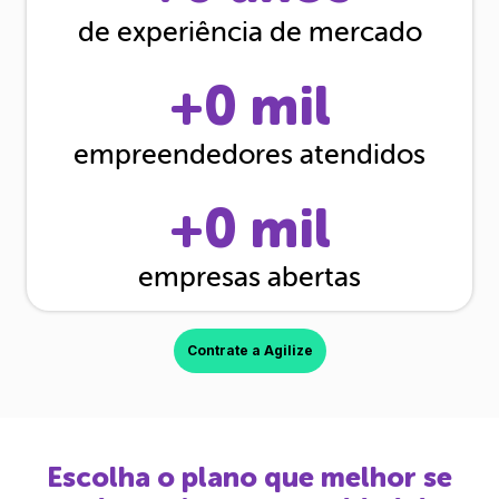
de experiência de mercado
+
0
mil
empreendedores atendidos
+
0
mil
empresas abertas
Contrate a Agilize
Escolha o plano que melhor se