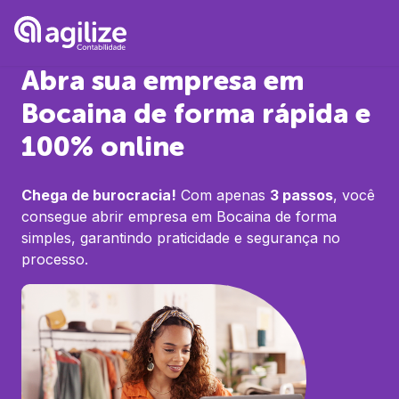
Abra sua empresa em
Bocaina
de forma rápida e
100% online
Chega de burocracia!
Com apenas
3 passos
, você
consegue abrir empresa em
Bocaina
de forma
simples, garantindo praticidade e segurança no
processo.