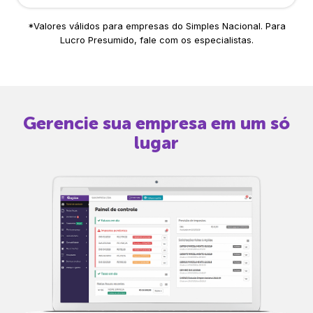
*Valores válidos para empresas do Simples Nacional. Para
Lucro Presumido, fale com os especialistas.
Gerencie sua empresa em um só
lugar