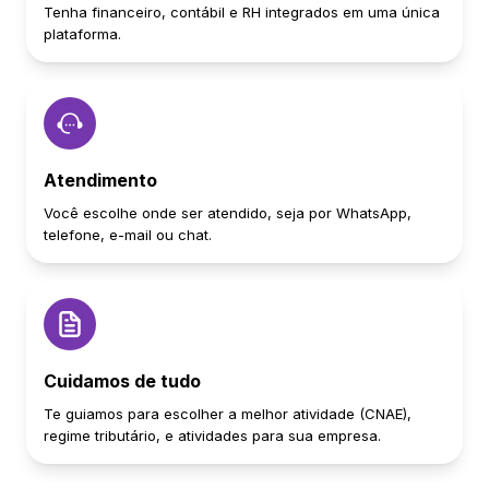
Tenha financeiro, contábil e RH integrados em uma única
plataforma.
Atendimento
Você escolhe onde ser atendido, seja por WhatsApp,
telefone, e-mail ou chat.
Cuidamos de tudo
Te guiamos para escolher a melhor atividade (CNAE),
regime tributário, e atividades para sua empresa.