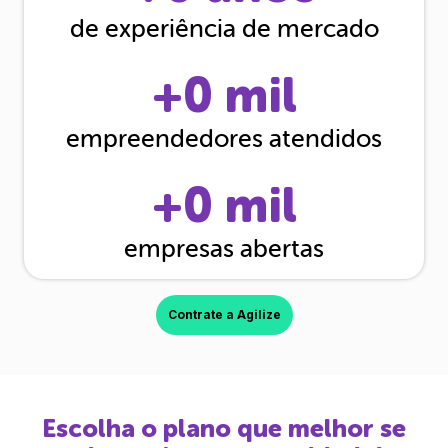
de experiência de mercado
+
0
mil
empreendedores atendidos
+
0
mil
empresas abertas
Contrate a Agilize
Escolha o plano que melhor se