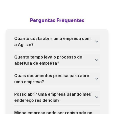
Perguntas Frequentes
Quanto custa abrir uma empresa com
a Agilize?
Quanto tempo leva o processo de
abertura de empresa?
Quais documentos precisa para abrir
uma empresa?
Posso abrir uma empresa usando meu
endereço residencial?
Minha empresa pode ser registrada no