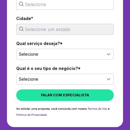
Cidade*
Qual serviço deseja?*
Selecione
Qual é o seu tipo de negócio?*
Selecione
FALAR COM ESPECIALISTA
Ao solicitar uma proposta, você concorda com nossos
Termos de Uso
e
Política de Privacidade