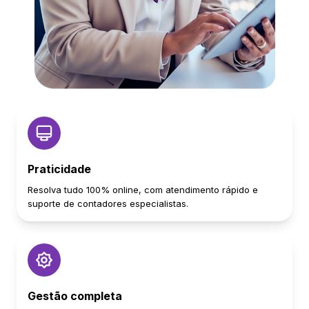
Praticidade
Resolva tudo 100% online, com atendimento rápido e
suporte de contadores especialistas.
Gestão completa