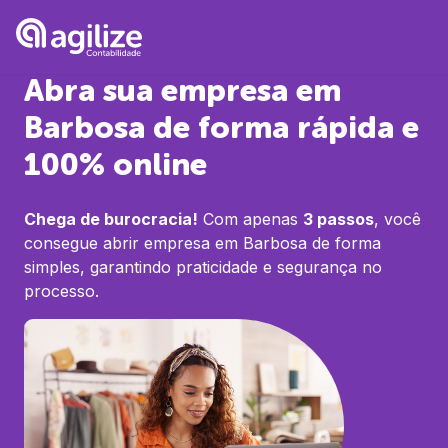
Abra sua empresa em
Barbosa
de forma rápida e
100% online
Chega de burocracia!
Com apenas
3 passos
, você
consegue abrir empresa em
Barbosa
de forma
simples, garantindo praticidade e segurança no
processo.