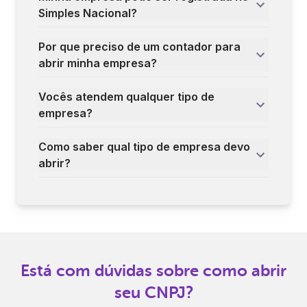
Simples Nacional?
Por que preciso de um contador para
abrir minha empresa?
Vocês atendem qualquer tipo de
empresa?
Como saber qual tipo de empresa devo
abrir?
Está com dúvidas sobre como abrir
seu CNPJ?