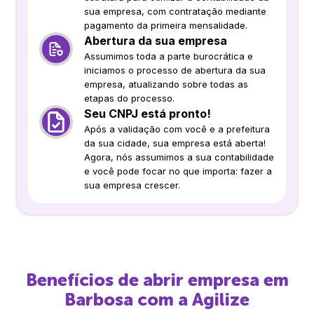
sua empresa, com contratação mediante
pagamento da primeira mensalidade.
Abertura da sua empresa
Assumimos toda a parte burocrática e
iniciamos o processo de abertura da sua
empresa, atualizando sobre todas as
etapas do processo.
Seu CNPJ está pronto!
Após a validação com você e a prefeitura
da sua cidade, sua empresa está aberta!
Agora, nós assumimos a sua contabilidade
e você pode focar no que importa: fazer a
sua empresa crescer.
Benefícios de abrir empresa em
Barbosa
com a Agilize