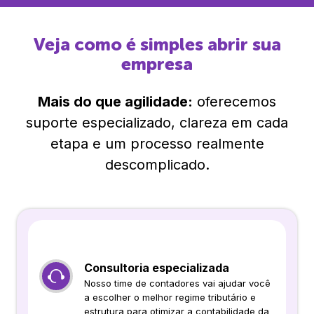
Veja como é simples abrir sua
empresa
Mais do que agilidade:
oferecemos
suporte especializado, clareza em cada
etapa e um processo realmente
descomplicado.
Consultoria especializada
Nosso time de contadores vai ajudar você
a escolher o melhor regime tributário e
estrutura para otimizar a contabilidade da