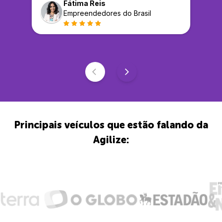
Fátima Reis
Empreendedores do Brasil
Principais veículos que estão falando da
Agilize: