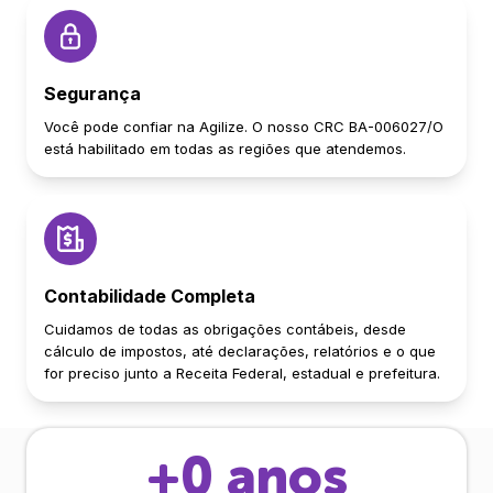
Segurança
Você pode confiar na Agilize. O nosso CRC BA-006027/O
está habilitado em todas as regiões que atendemos.
Contabilidade Completa
Cuidamos de todas as obrigações contábeis, desde
cálculo de impostos, até declarações, relatórios e o que
for preciso junto a Receita Federal, estadual e prefeitura.
+
0
anos