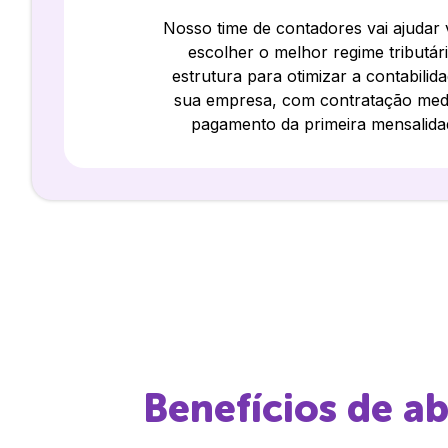
Nosso time de contadores vai ajudar
escolher o melhor regime tributár
estrutura para otimizar a contabilid
sua empresa, com contratação med
pagamento da primeira mensalida
Benefícios de a