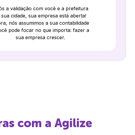
s a validação com você e a prefeitura
 sua cidade, sua empresa está aberta!
ra, nós assumimos a sua contabilidade
ocê pode focar no que importa: fazer a
sua empresa crescer.
ras
com a Agilize