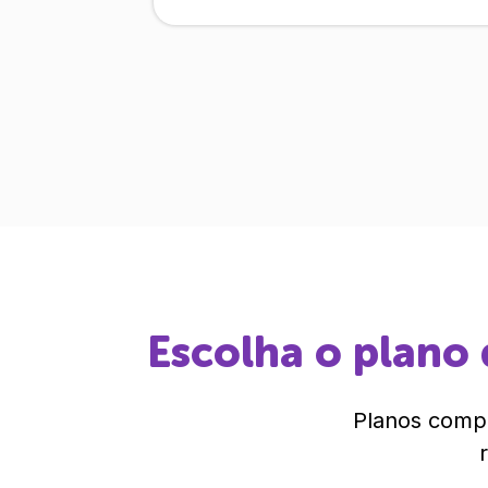
Escolha o plano 
Planos compl