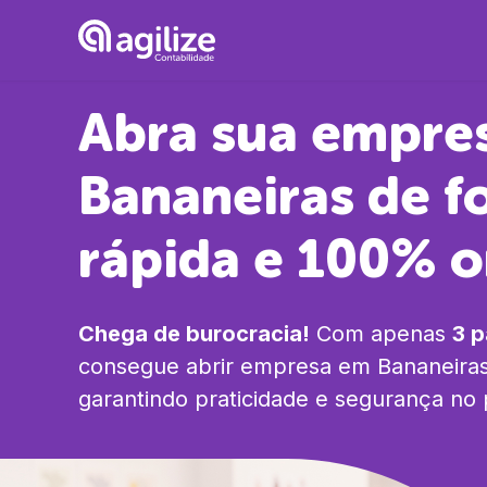
Abra sua empre
Bananeiras
de f
rápida e 100% o
Chega de burocracia!
Com apenas
3 
consegue abrir empresa em
Bananeira
garantindo praticidade e segurança no