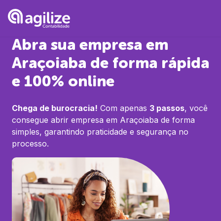
Abra sua empresa em
Araçoiaba
de forma rápida
e 100% online
Chega de burocracia!
Com apenas
3 passos
, você
consegue abrir empresa em
Araçoiaba
de forma
simples, garantindo praticidade e segurança no
processo.