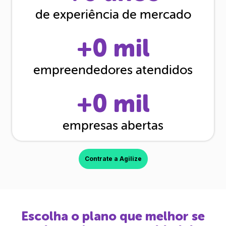
de experiência de mercado
+
0
mil
empreendedores atendidos
+
0
mil
empresas abertas
Contrate a Agilize
Escolha o plano que melhor se