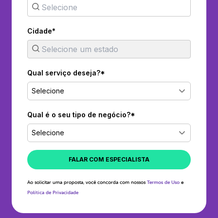
Cidade*
Qual serviço deseja?*
Selecione
Qual é o seu tipo de negócio?*
Selecione
FALAR COM ESPECIALISTA
Ao solicitar uma proposta, você concorda com nossos
Termos de Uso
e
Política de Privacidade