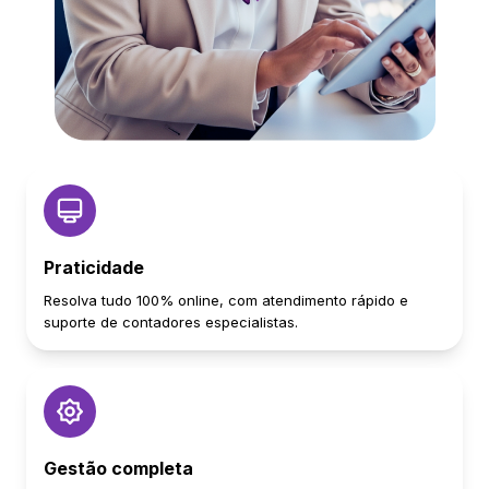
Praticidade
Resolva tudo 100% online, com atendimento rápido e
suporte de contadores especialistas.
Gestão completa