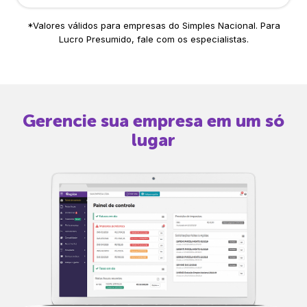
*Valores válidos para empresas do Simples Nacional. Para
Lucro Presumido, fale com os especialistas.
Gerencie sua empresa em um só
lugar