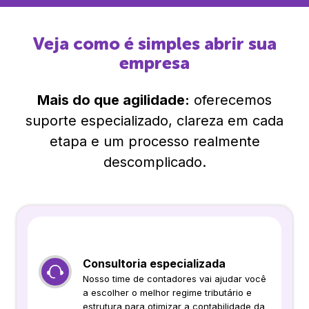
Veja como é simples abrir sua
empresa
Mais do que agilidade:
oferecemos
suporte especializado, clareza em cada
etapa e um processo realmente
descomplicado.
Consultoria especializada
Nosso time de contadores vai ajudar você
a escolher o melhor regime tributário e
estrutura para otimizar a contabilidade da