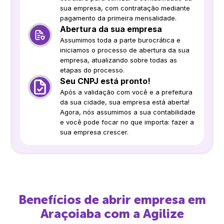
sua empresa, com contratação mediante
pagamento da primeira mensalidade.
Abertura da sua empresa
Assumimos toda a parte burocrática e
iniciamos o processo de abertura da sua
empresa, atualizando sobre todas as
etapas do processo.
Seu CNPJ está pronto!
Após a validação com você e a prefeitura
da sua cidade, sua empresa está aberta!
Agora, nós assumimos a sua contabilidade
e você pode focar no que importa: fazer a
sua empresa crescer.
Benefícios de abrir empresa em
Araçoiaba
com a Agilize