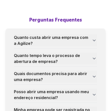
Perguntas Frequentes
Quanto custa abrir uma empresa com
a Agilize?
Quanto tempo leva o processo de
abertura de empresa?
Quais documentos precisa para abrir
uma empresa?
Posso abrir uma empresa usando meu
endereço residencial?
Minha empresa pode ser registrada no