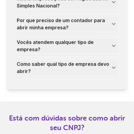
Simples Nacional?
Por que preciso de um contador para
abrir minha empresa?
Vocês atendem qualquer tipo de
empresa?
Como saber qual tipo de empresa devo
abrir?
Está com dúvidas sobre como abrir
seu CNPJ?