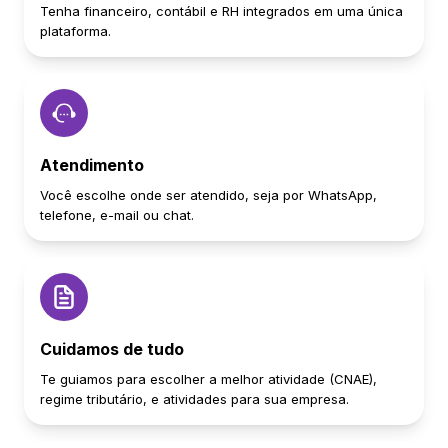
Tenha financeiro, contábil e RH integrados em uma única
plataforma.
Atendimento
Você escolhe onde ser atendido, seja por WhatsApp,
telefone, e-mail ou chat.
Cuidamos de tudo
Te guiamos para escolher a melhor atividade (CNAE),
regime tributário, e atividades para sua empresa.