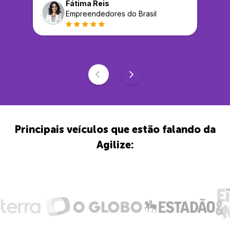
Fátima Reis
Empreendedores do Brasil
Principais veículos que estão falando da
Agilize: