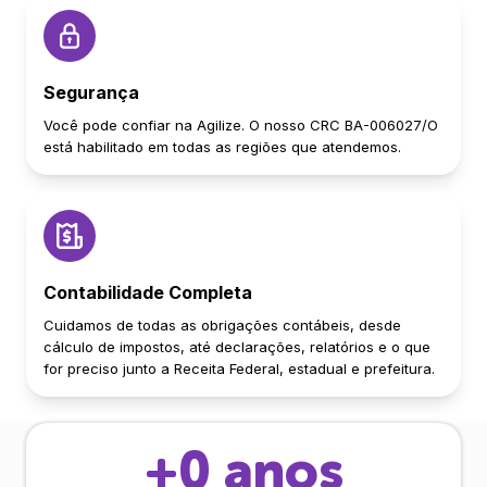
Segurança
Você pode confiar na Agilize. O nosso CRC BA-006027/O
está habilitado em todas as regiões que atendemos.
Contabilidade Completa
Cuidamos de todas as obrigações contábeis, desde
cálculo de impostos, até declarações, relatórios e o que
for preciso junto a Receita Federal, estadual e prefeitura.
+
0
anos