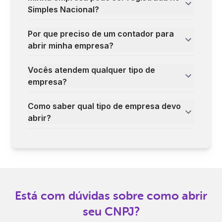
Simples Nacional?
Por que preciso de um contador para
abrir minha empresa?
Vocês atendem qualquer tipo de
empresa?
Como saber qual tipo de empresa devo
abrir?
Está com dúvidas sobre como abrir
seu CNPJ?