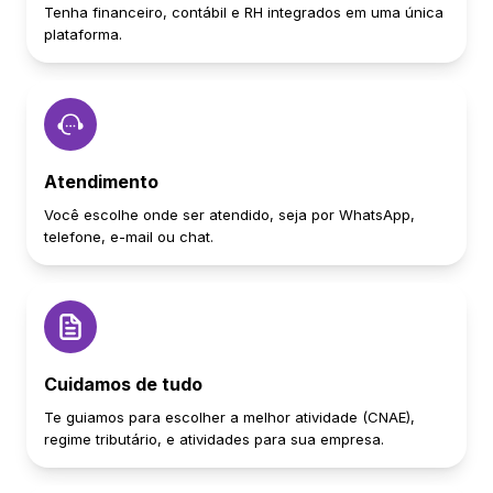
Tenha financeiro, contábil e RH integrados em uma única
plataforma.
Atendimento
Você escolhe onde ser atendido, seja por WhatsApp,
telefone, e-mail ou chat.
Cuidamos de tudo
Te guiamos para escolher a melhor atividade (CNAE),
regime tributário, e atividades para sua empresa.