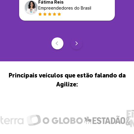
Fátima Reis
Empreendedores do Brasil
Principais veículos que estão falando da
Agilize: