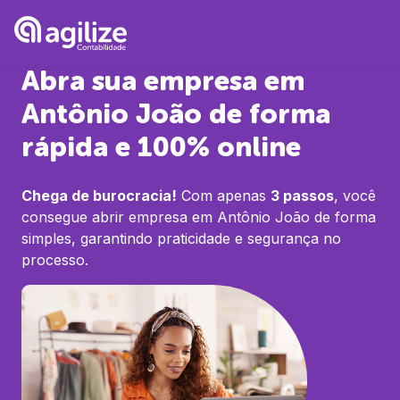
Abra sua empresa em
Antônio João
de forma
rápida e 100% online
Chega de burocracia!
Com apenas
3 passos
, você
consegue abrir empresa em
Antônio João
de forma
simples, garantindo praticidade e segurança no
processo.