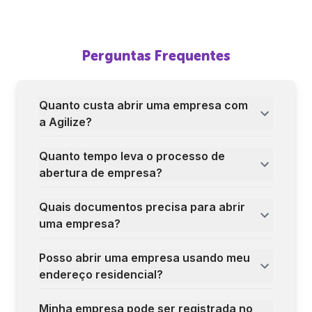
Perguntas Frequentes
Quanto custa abrir uma empresa com
a Agilize?
Quanto tempo leva o processo de
abertura de empresa?
Quais documentos precisa para abrir
uma empresa?
Posso abrir uma empresa usando meu
endereço residencial?
Minha empresa pode ser registrada no