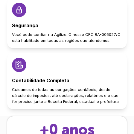
Segurança
Você pode confiar na Agilize. O nosso CRC BA-006027/O
está habilitado em todas as regiões que atendemos.
Contabilidade Completa
Cuidamos de todas as obrigações contábeis, desde
cálculo de impostos, até declarações, relatórios e o que
for preciso junto a Receita Federal, estadual e prefeitura.
+
0
anos