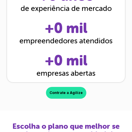
de experiência de mercado
+
0
mil
empreendedores atendidos
+
0
mil
empresas abertas
Contrate a Agilize
Escolha o plano que melhor se