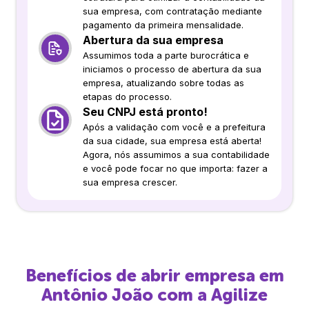
sua empresa, com contratação mediante
pagamento da primeira mensalidade.
Abertura da sua empresa
Assumimos toda a parte burocrática e
iniciamos o processo de abertura da sua
empresa, atualizando sobre todas as
etapas do processo.
Seu CNPJ está pronto!
Após a validação com você e a prefeitura
da sua cidade, sua empresa está aberta!
Agora, nós assumimos a sua contabilidade
e você pode focar no que importa: fazer a
sua empresa crescer.
Benefícios de abrir empresa em
Antônio João
com a Agilize