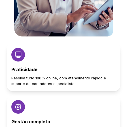
Praticidade
Resolva tudo 100% online, com atendimento rápido e
suporte de contadores especialistas.
Gestão completa