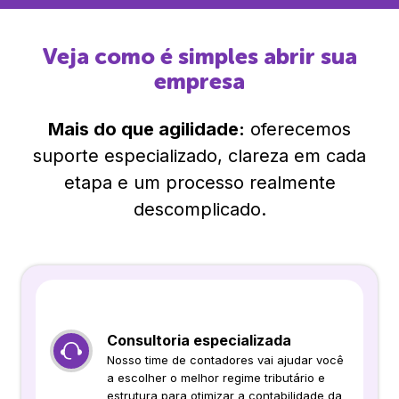
Veja como é simples abrir sua
empresa
Mais do que agilidade:
oferecemos
suporte especializado, clareza em cada
etapa e um processo realmente
descomplicado.
Consultoria especializada
Nosso time de contadores vai ajudar você
a escolher o melhor regime tributário e
estrutura para otimizar a contabilidade da