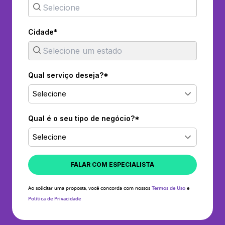
Cidade*
Qual serviço deseja?*
Selecione
Qual é o seu tipo de negócio?*
Selecione
FALAR COM ESPECIALISTA
Ao solicitar uma proposta, você concorda com nossos
Termos de Uso
e
Política de Privacidade