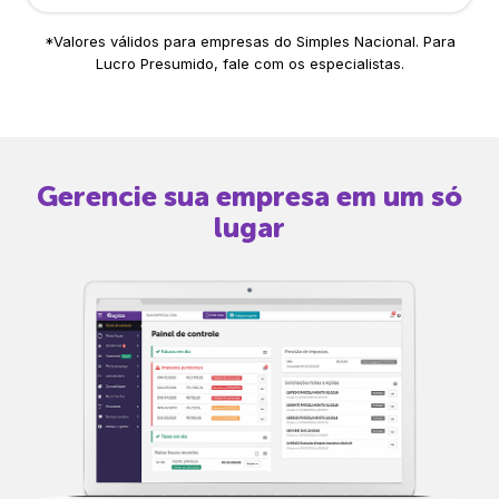
*Valores válidos para empresas do Simples Nacional. Para
Lucro Presumido, fale com os especialistas.
Gerencie sua empresa em um só
lugar