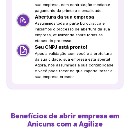
sua empresa, com contratação mediante
pagamento da primeira mensalidade.
Abertura da sua empresa
Assumimos toda a parte burocrática e
iniciamos o processo de abertura da sua
empresa, atualizando sobre todas as
etapas do processo.
Seu CNPJ está pronto!
Após a validação com você e a prefeitura
da sua cidade, sua empresa está aberta!
Agora, nós assumimos a sua contabilidade
e você pode focar no que importa: fazer a
sua empresa crescer.
Benefícios de abrir empresa em
Anicuns
com a Agilize