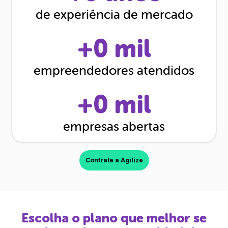
de experiência de mercado
+
0
mil
empreendedores atendidos
+
0
mil
empresas abertas
Contrate a Agilize
Escolha o plano que melhor se