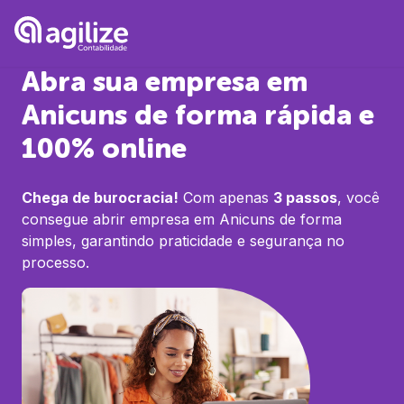
Abra sua empresa em
Anicuns
de forma rápida e
100% online
Chega de burocracia!
Com apenas
3 passos
, você
consegue abrir empresa em
Anicuns
de forma
simples, garantindo praticidade e segurança no
processo.