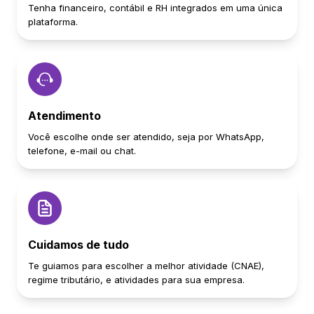
Tenha financeiro, contábil e RH integrados em uma única
plataforma.
Atendimento
Você escolhe onde ser atendido, seja por WhatsApp,
telefone, e-mail ou chat.
Cuidamos de tudo
Te guiamos para escolher a melhor atividade (CNAE),
regime tributário, e atividades para sua empresa.