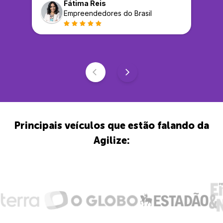
Fátima Reis
Empreendedores do Brasil
Principais veículos que estão falando da
Agilize: