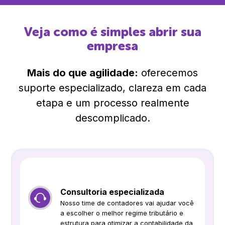
Veja como é simples abrir sua
empresa
Mais do que agilidade:
oferecemos
suporte especializado, clareza em cada
etapa e um processo realmente
descomplicado.
Consultoria especializada
Nosso time de contadores vai ajudar você
a escolher o melhor regime tributário e
estrutura para otimizar a contabilidade da