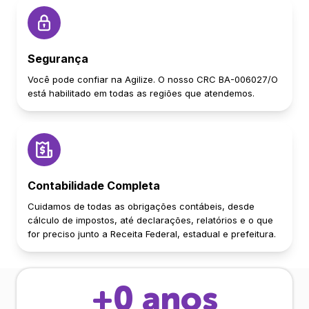
Segurança
Você pode confiar na Agilize. O nosso CRC BA-006027/O
está habilitado em todas as regiões que atendemos.
Contabilidade Completa
Cuidamos de todas as obrigações contábeis, desde
cálculo de impostos, até declarações, relatórios e o que
for preciso junto a Receita Federal, estadual e prefeitura.
+
0
anos