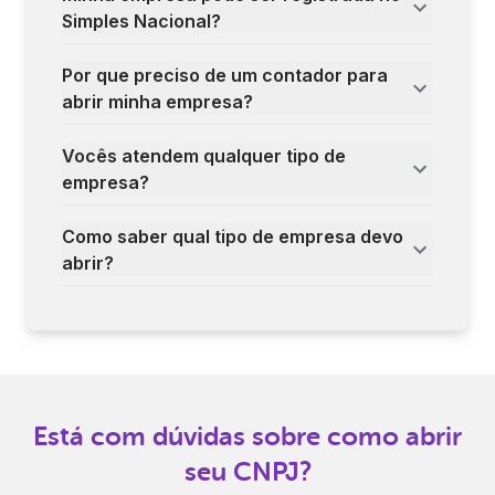
Simples Nacional?
Por que preciso de um contador para
abrir minha empresa?
Vocês atendem qualquer tipo de
empresa?
Como saber qual tipo de empresa devo
abrir?
Está com dúvidas sobre como abrir
seu CNPJ?