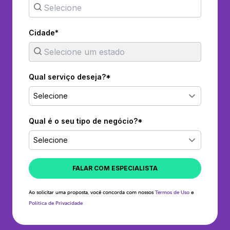
Cidade*
Qual serviço deseja?*
Selecione
Qual é o seu tipo de negócio?*
Selecione
FALAR COM ESPECIALISTA
Ao solicitar uma proposta, você concorda com nossos
Termos de Uso
e
Política de Privacidade