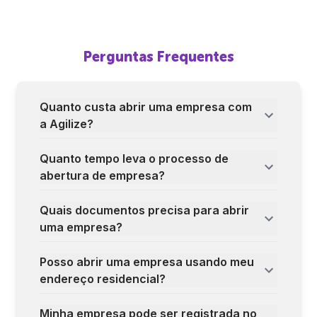
Perguntas Frequentes
Quanto custa abrir uma empresa com
a Agilize?
Quanto tempo leva o processo de
abertura de empresa?
Quais documentos precisa para abrir
uma empresa?
Posso abrir uma empresa usando meu
endereço residencial?
Minha empresa pode ser registrada no