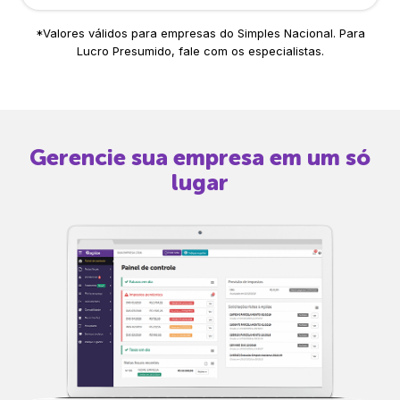
*Valores válidos para empresas do Simples Nacional. Para
Lucro Presumido, fale com os especialistas.
Gerencie sua empresa em um só
lugar