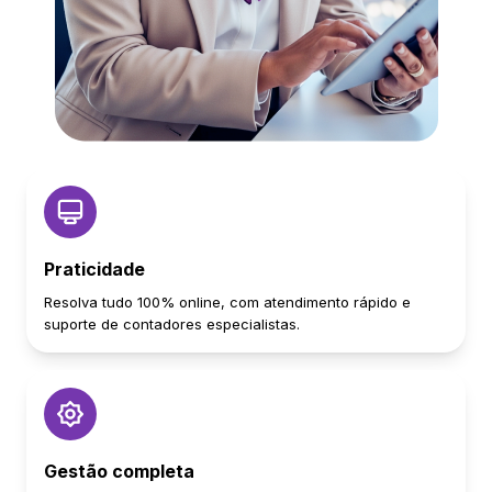
Praticidade
Resolva tudo 100% online, com atendimento rápido e
suporte de contadores especialistas.
Gestão completa