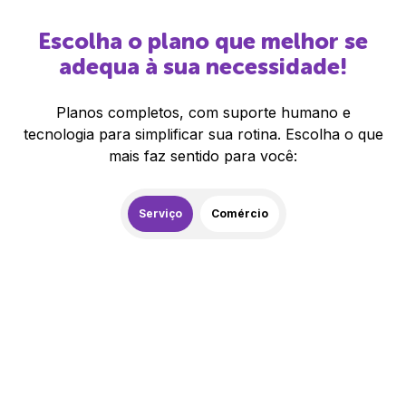
Escolha o plano que melhor se
adequa à sua necessidade!
Planos completos, com suporte humano e
tecnologia para simplificar sua rotina. Escolha o que
mais faz sentido para você:
Serviço
Comércio
259,00
R$
/mês