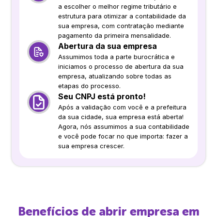
a escolher o melhor regime tributário e
estrutura para otimizar a contabilidade da
sua empresa, com contratação mediante
pagamento da primeira mensalidade.
Abertura da sua empresa
Assumimos toda a parte burocrática e
iniciamos o processo de abertura da sua
empresa, atualizando sobre todas as
etapas do processo.
Seu CNPJ está pronto!
Após a validação com você e a prefeitura
da sua cidade, sua empresa está aberta!
Agora, nós assumimos a sua contabilidade
e você pode focar no que importa: fazer a
sua empresa crescer.
Benefícios de abrir empresa em