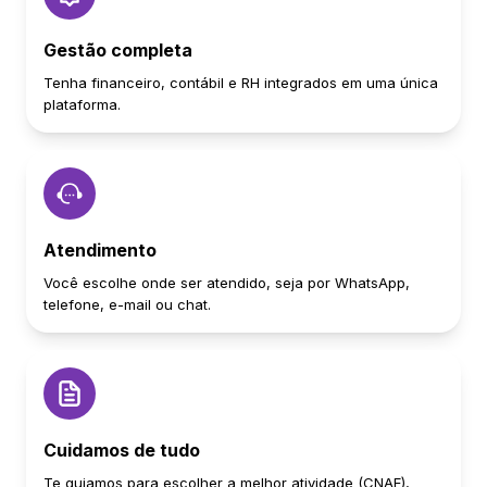
Gestão completa
Tenha financeiro, contábil e RH integrados em uma única
plataforma.
Atendimento
Você escolhe onde ser atendido, seja por WhatsApp,
telefone, e-mail ou chat.
Cuidamos de tudo
Te guiamos para escolher a melhor atividade (CNAE),