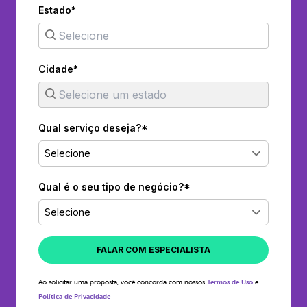
Estado*
Cidade*
Qual serviço deseja?*
Selecione
Qual é o seu tipo de negócio?*
Selecione
FALAR COM ESPECIALISTA
Ao solicitar uma proposta, você concorda com nossos
Termos de Uso
e
Política de Privacidade