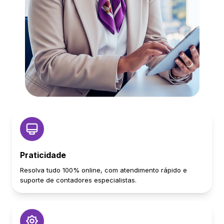
Praticidade
Resolva tudo 100% online, com atendimento rápido e
suporte de contadores especialistas.