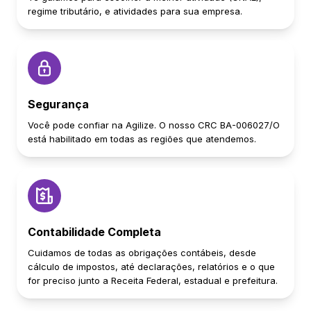
regime tributário, e atividades para sua empresa.
Segurança
Você pode confiar na Agilize. O nosso CRC BA-006027/O
está habilitado em todas as regiões que atendemos.
Contabilidade Completa
Cuidamos de todas as obrigações contábeis, desde
cálculo de impostos, até declarações, relatórios e o que
for preciso junto a Receita Federal, estadual e prefeitura.