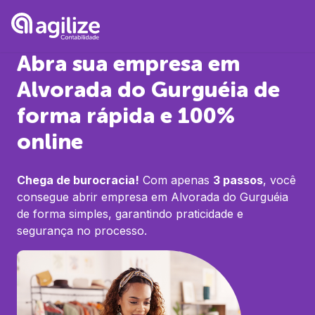
Abra sua empresa em
Alvorada do Gurguéia
de
forma rápida e 100%
online
Chega de burocracia!
Com apenas
3 passos
, você
consegue abrir empresa em
Alvorada do Gurguéia
de forma simples, garantindo praticidade e
segurança no processo.