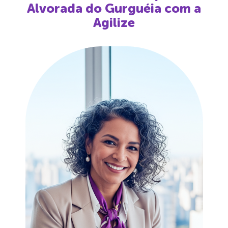
Alvorada do Gurguéia
com a
Agilize