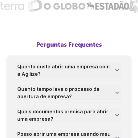
Perguntas Frequentes
Quanto custa abrir uma empresa com
a Agilize?
Quanto tempo leva o processo de
abertura de empresa?
Quais documentos precisa para abrir
uma empresa?
Posso abrir uma empresa usando meu