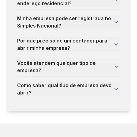
endereço residencial?
Minha empresa pode ser registrada no
Simples Nacional?
Por que preciso de um contador para
abrir minha empresa?
Vocês atendem qualquer tipo de
empresa?
Como saber qual tipo de empresa devo
abrir?