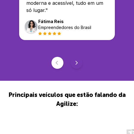
moderna e acessível, tudo em um
só lugar.
"
Fátima Reis
Empreendedores do Brasil
Principais veículos que estão falando da
Agilize: