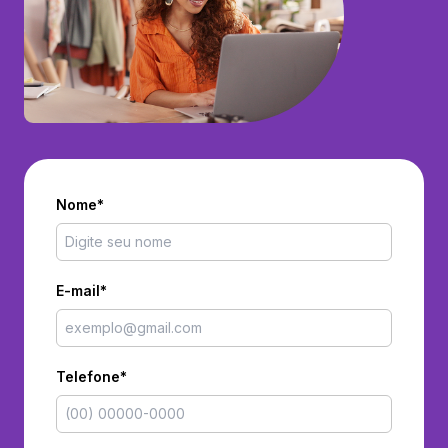
Nome*
E-mail*
Telefone*