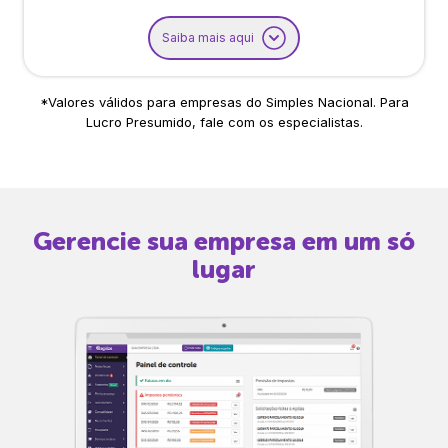
Saiba mais aqui
*Valores válidos para empresas do Simples Nacional. Para
Lucro Presumido, fale com os especialistas.
Gerencie sua empresa em um só
lugar