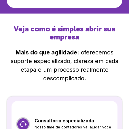
Veja como é simples abrir sua
empresa
Mais do que agilidade:
oferecemos
suporte especializado, clareza em cada
etapa e um processo realmente
descomplicado.
Consultoria especializada
Nosso time de contadores vai ajudar você