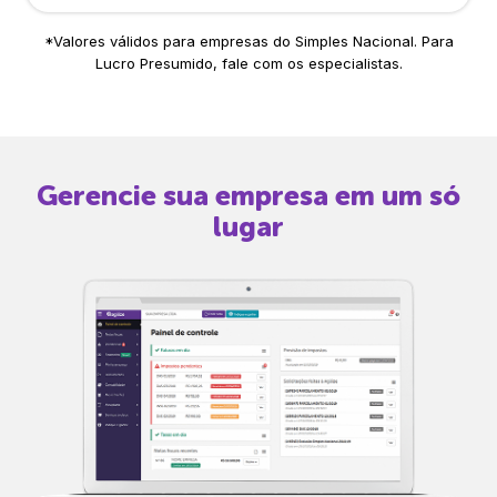
*Valores válidos para empresas do Simples Nacional. Para
Lucro Presumido, fale com os especialistas.
Gerencie sua empresa em um só
lugar