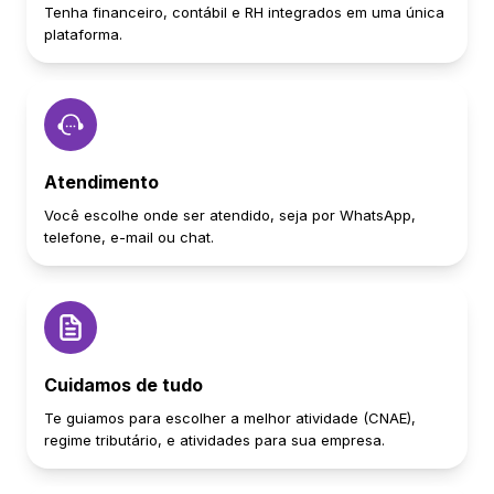
Tenha financeiro, contábil e RH integrados em uma única
plataforma.
Atendimento
Você escolhe onde ser atendido, seja por WhatsApp,
telefone, e-mail ou chat.
Cuidamos de tudo
Te guiamos para escolher a melhor atividade (CNAE),
regime tributário, e atividades para sua empresa.