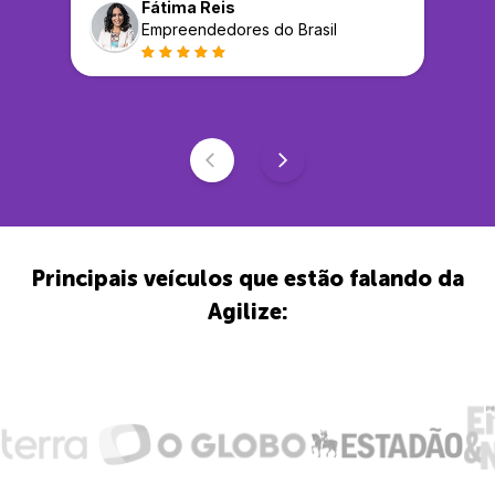
Fátima Reis
Empreendedores do Brasil
Principais veículos que estão falando da
Agilize: