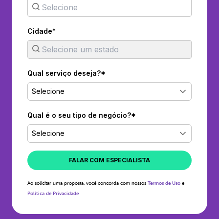
Cidade*
Qual serviço deseja?*
Selecione
Qual é o seu tipo de negócio?*
Selecione
FALAR COM ESPECIALISTA
Ao solicitar uma proposta, você concorda com nossos
Termos de Uso
e
Política de Privacidade