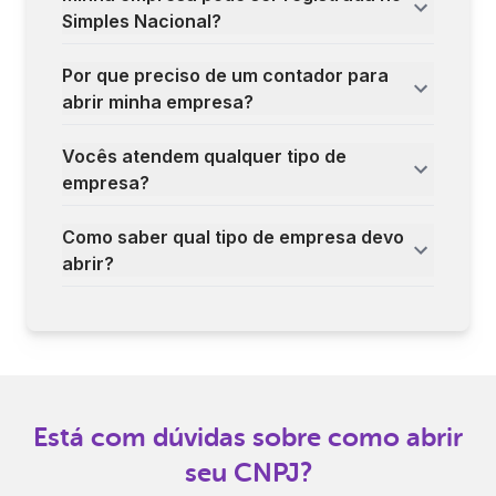
Simples Nacional?
Por que preciso de um contador para
abrir minha empresa?
Vocês atendem qualquer tipo de
empresa?
Como saber qual tipo de empresa devo
abrir?
Está com dúvidas sobre como abrir
seu CNPJ?