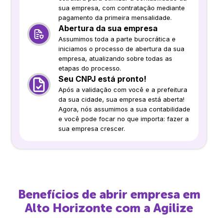
sua empresa, com contratação mediante
pagamento da primeira mensalidade.
Abertura da sua empresa
Assumimos toda a parte burocrática e
iniciamos o processo de abertura da sua
empresa, atualizando sobre todas as
etapas do processo.
Seu CNPJ está pronto!
Após a validação com você e a prefeitura
da sua cidade, sua empresa está aberta!
Agora, nós assumimos a sua contabilidade
e você pode focar no que importa: fazer a
sua empresa crescer.
Benefícios de abrir empresa em
Alto Horizonte
com a Agilize