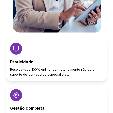
Praticidade
Resolva tudo 100% online, com atendimento rápido e
suporte de contadores especialistas.
Gestão completa