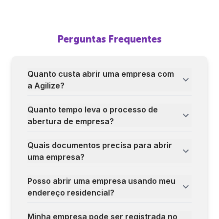
Perguntas Frequentes
Quanto custa abrir uma empresa com
a Agilize?
Quanto tempo leva o processo de
abertura de empresa?
Quais documentos precisa para abrir
uma empresa?
Posso abrir uma empresa usando meu
endereço residencial?
Minha empresa pode ser registrada no