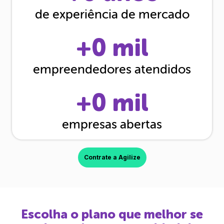
de experiência de mercado
+
0
mil
empreendedores atendidos
+
0
mil
empresas abertas
Contrate a Agilize
Escolha o plano que melhor se