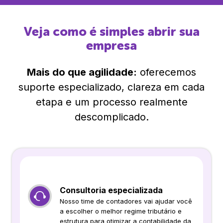
Veja como é simples abrir sua
empresa
Mais do que agilidade:
oferecemos
suporte especializado, clareza em cada
etapa e um processo realmente
descomplicado.
Consultoria especializada
Nosso time de contadores vai ajudar você
a escolher o melhor regime tributário e
estrutura para otimizar a contabilidade da