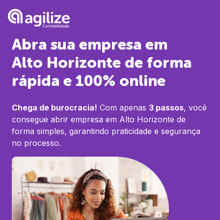
Abra sua empresa em
Alto Horizonte
de forma
rápida e 100% online
Chega de burocracia!
Com apenas
3 passos
, você
consegue abrir empresa em
Alto Horizonte
de
forma simples, garantindo praticidade e segurança
no processo.