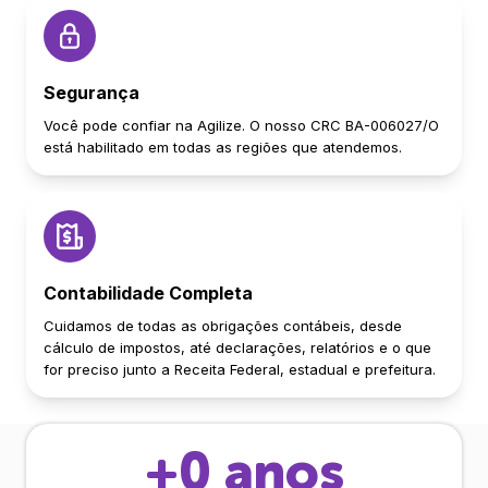
Segurança
Você pode confiar na Agilize. O nosso CRC BA-006027/O
está habilitado em todas as regiões que atendemos.
Contabilidade Completa
Cuidamos de todas as obrigações contábeis, desde
cálculo de impostos, até declarações, relatórios e o que
for preciso junto a Receita Federal, estadual e prefeitura.
+
0
anos