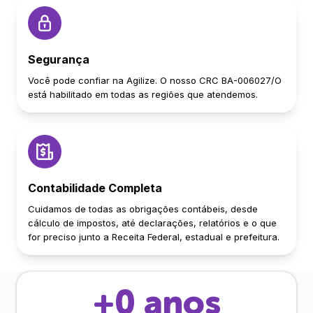
Segurança
Você pode confiar na Agilize. O nosso CRC BA-006027/O
está habilitado em todas as regiões que atendemos.
Contabilidade Completa
Cuidamos de todas as obrigações contábeis, desde
cálculo de impostos, até declarações, relatórios e o que
for preciso junto a Receita Federal, estadual e prefeitura.
+
0
anos