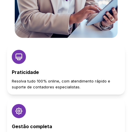
Praticidade
Resolva tudo 100% online, com atendimento rápido e
suporte de contadores especialistas.
Gestão completa