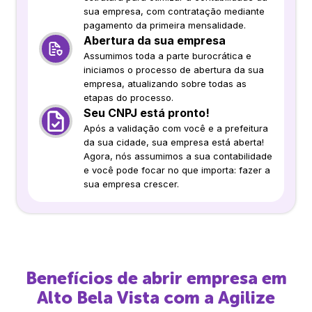
sua empresa, com contratação mediante
pagamento da primeira mensalidade.
Abertura da sua empresa
Assumimos toda a parte burocrática e
iniciamos o processo de abertura da sua
empresa, atualizando sobre todas as
etapas do processo.
Seu CNPJ está pronto!
Após a validação com você e a prefeitura
da sua cidade, sua empresa está aberta!
Agora, nós assumimos a sua contabilidade
e você pode focar no que importa: fazer a
sua empresa crescer.
Benefícios de abrir empresa em
Alto Bela Vista
com a Agilize