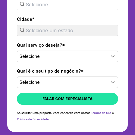
Cidade*
Qual serviço deseja?*
Selecione
Qual é o seu tipo de negócio?*
Selecione
FALAR COM ESPECIALISTA
Ao solicitar uma proposta, você concorda com nossos
Termos de Uso
e
Política de Privacidade