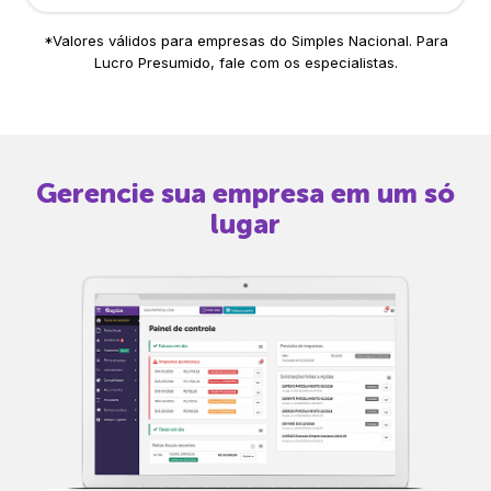
*Valores válidos para empresas do Simples Nacional. Para
Lucro Presumido, fale com os especialistas.
Gerencie sua empresa em um só
lugar