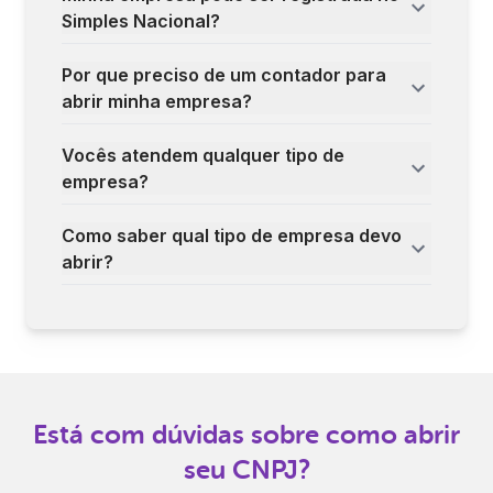
Simples Nacional?
Por que preciso de um contador para
abrir minha empresa?
Vocês atendem qualquer tipo de
empresa?
Como saber qual tipo de empresa devo
abrir?
Está com dúvidas sobre como abrir
seu CNPJ?