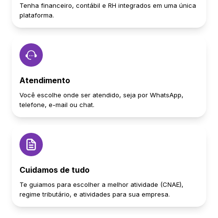
Tenha financeiro, contábil e RH integrados em uma única
plataforma.
Atendimento
Você escolhe onde ser atendido, seja por WhatsApp,
telefone, e-mail ou chat.
Cuidamos de tudo
Te guiamos para escolher a melhor atividade (CNAE),
regime tributário, e atividades para sua empresa.