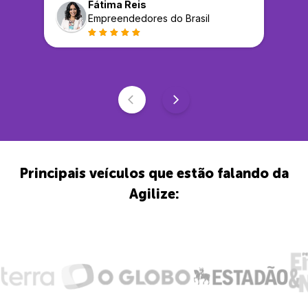
Fátima Reis
Empreendedores do Brasil
Principais veículos que estão falando da
Agilize: