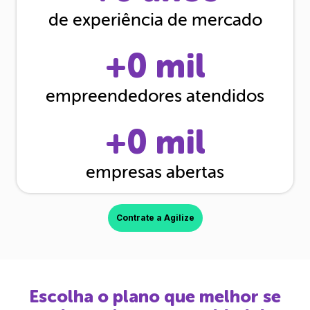
de experiência de mercado
+
0
mil
empreendedores atendidos
+
0
mil
empresas abertas
Contrate a Agilize
Escolha o plano que melhor se