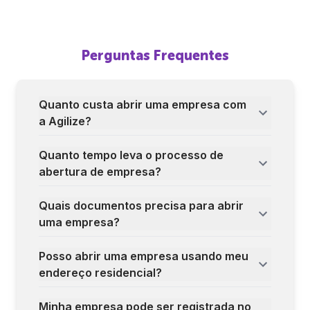
Perguntas Frequentes
Quanto custa abrir uma empresa com
a Agilize?
Quanto tempo leva o processo de
abertura de empresa?
Quais documentos precisa para abrir
uma empresa?
Posso abrir uma empresa usando meu
endereço residencial?
Minha empresa pode ser registrada no