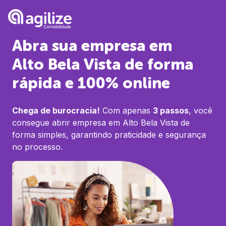
Abra sua empresa em
Alto Bela Vista
de forma
rápida e 100% online
Chega de burocracia!
Com apenas
3 passos
, você
consegue abrir empresa em
Alto Bela Vista
de
forma simples, garantindo praticidade e segurança
no processo.