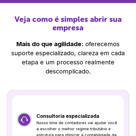
Veja como é simples abrir sua
empresa
Mais do que agilidade:
oferecemos
suporte especializado, clareza em cada
etapa e um processo realmente
descomplicado.
Consultoria especializada
Nosso time de contadores vai ajudar você
a escolher o melhor regime tributário e
estrutura para otimizar a contabilidade da