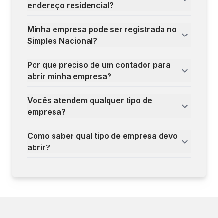
endereço residencial?
Minha empresa pode ser registrada no
Simples Nacional?
Por que preciso de um contador para
abrir minha empresa?
Vocês atendem qualquer tipo de
empresa?
Como saber qual tipo de empresa devo
abrir?