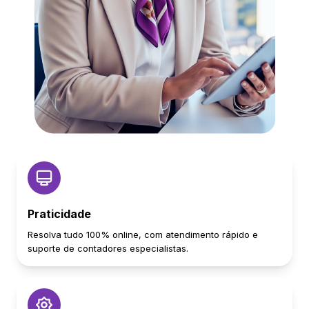
Praticidade
Resolva tudo 100% online, com atendimento rápido e
suporte de contadores especialistas.