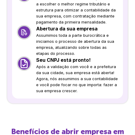
a escolher o melhor regime tributário e
estrutura para otimizar a contabilidade da
sua empresa, com contratação mediante
pagamento da primeira mensalidade.
Abertura da sua empresa
Assumimos toda a parte burocrática e
iniciamos o processo de abertura da sua
empresa, atualizando sobre todas as
etapas do processo.
Seu CNPJ está pronto!
Após a validação com você e a prefeitura
da sua cidade, sua empresa está aberta!
Agora, nós assumimos a sua contabilidade
e você pode focar no que importa: fazer a
sua empresa crescer.
Benefícios de abrir empresa em