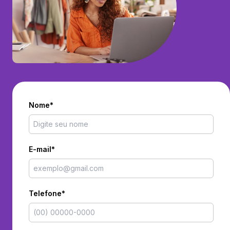
Nome*
E-mail*
Telefone*