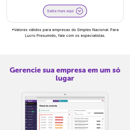
Saiba mais aqui
*Valores válidos para empresas do Simples Nacional. Para
Lucro Presumido, fale com os especialistas.
Gerencie sua empresa em um só
lugar