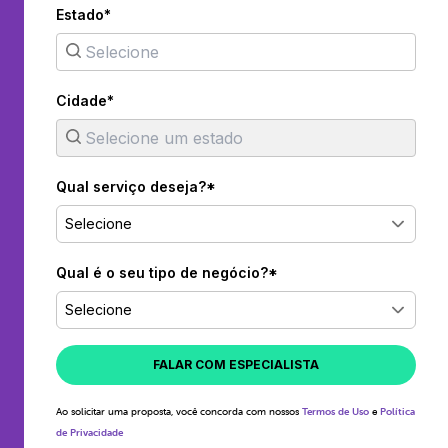
Estado*
Cidade*
Qual serviço deseja?*
Selecione
Qual é o seu tipo de negócio?*
Selecione
FALAR COM ESPECIALISTA
Ao solicitar uma proposta, você concorda com nossos
Termos de Uso
e
Política
de Privacidade