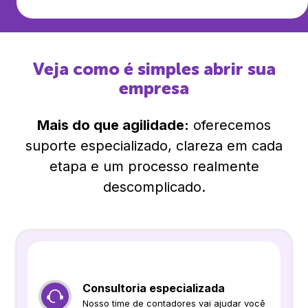
Veja como é simples abrir sua
empresa
Mais do que agilidade:
oferecemos
suporte especializado, clareza em cada
etapa e um processo realmente
descomplicado.
Consultoria especializada
Nosso time de contadores vai ajudar você