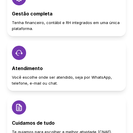
Gestão completa
Tenha financeiro, contábil e RH integrados em uma única
plataforma.
Atendimento
Você escolhe onde ser atendido, seja por WhatsApp,
telefone, e-mail ou chat.
Cuidamos de tudo
Te guiamos para escolher a melhor atividade (CNAE),