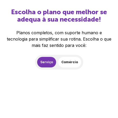
Escolha o plano que melhor se
adequa à sua necessidade!
Planos completos, com suporte humano e
tecnologia para simplificar sua rotina. Escolha o que
mais faz sentido para você:
Serviço
Comércio
259,00
R$
/mês