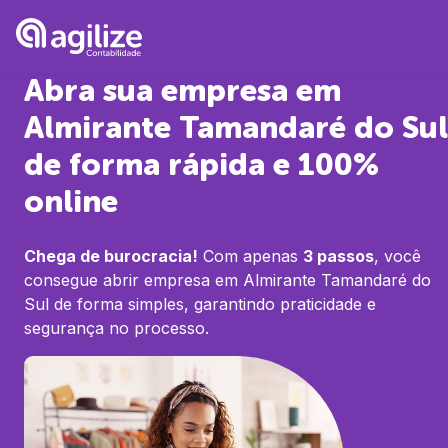
Abra sua empresa em
Almirante Tamandaré do Sul
de forma rápida e 100%
online
Chega de burocracia!
Com apenas
3 passos
, você
consegue abrir empresa em
Almirante Tamandaré do
Sul
de forma simples, garantindo praticidade e
segurança no processo.