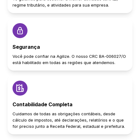
regime tributário, e atividades para sua empresa.
Segurança
Você pode confiar na Agilize. O nosso CRC BA-006027/O
está habilitado em todas as regiões que atendemos.
Contabilidade Completa
Cuidamos de todas as obrigações contábeis, desde
cálculo de impostos, até declarações, relatórios e o que
for preciso junto a Receita Federal, estadual e prefeitura.