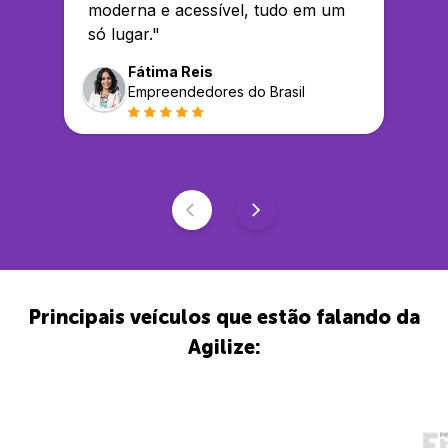
moderna e acessível, tudo em um
só lugar.
"
Fátima Reis
Empreendedores do Brasil
Principais veículos que estão falando da
Agilize: