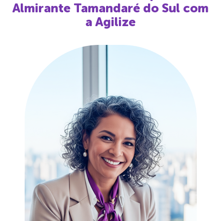
Almirante Tamandaré do Sul
com
a Agilize