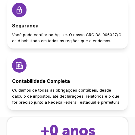
Segurança
Você pode confiar na Agilize. O nosso CRC BA-006027/O
está habilitado em todas as regiões que atendemos.
Contabilidade Completa
Cuidamos de todas as obrigações contábeis, desde
cálculo de impostos, até declarações, relatórios e o que
for preciso junto a Receita Federal, estadual e prefeitura.
+
0
anos