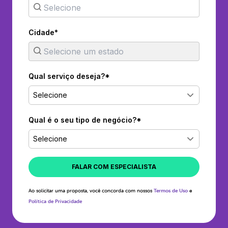
Cidade*
Qual serviço deseja?*
Selecione
Qual é o seu tipo de negócio?*
Selecione
FALAR COM ESPECIALISTA
Ao solicitar uma proposta, você concorda com nossos
Termos de Uso
e
Política de Privacidade