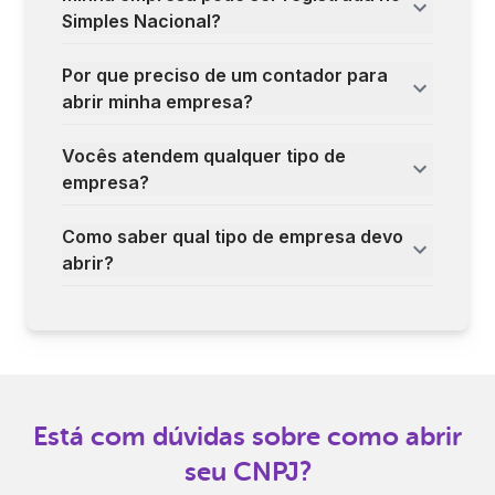
Simples Nacional?
Por que preciso de um contador para
abrir minha empresa?
Vocês atendem qualquer tipo de
empresa?
Como saber qual tipo de empresa devo
abrir?
Está com dúvidas sobre como abrir
seu CNPJ?