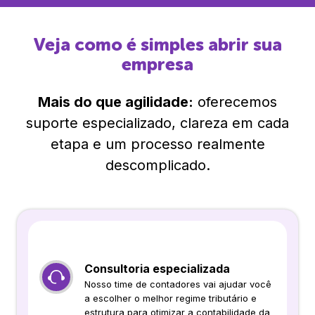
Veja como é simples abrir sua
empresa
Mais do que agilidade:
oferecemos
suporte especializado, clareza em cada
etapa e um processo realmente
descomplicado.
Consultoria especializada
Nosso time de contadores vai ajudar você
a escolher o melhor regime tributário e
estrutura para otimizar a contabilidade da