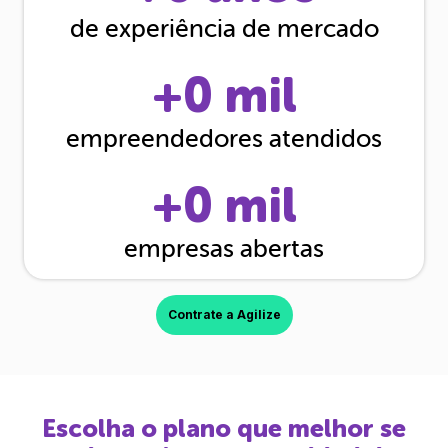
de experiência de mercado
+
0
mil
empreendedores atendidos
+
0
mil
empresas abertas
Contrate a Agilize
Escolha o plano que melhor se