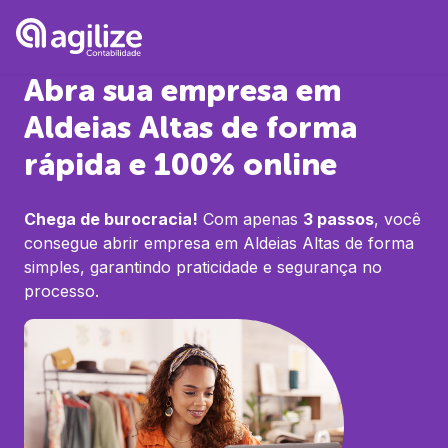
Abra sua empresa em
Aldeias Altas
de forma
rápida e 100% online
Chega de burocracia!
Com apenas
3 passos
, você
consegue abrir empresa em
Aldeias Altas
de forma
simples, garantindo praticidade e segurança no
processo.