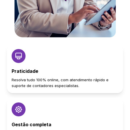
Praticidade
Resolva tudo 100% online, com atendimento rápido e
suporte de contadores especialistas.
Gestão completa