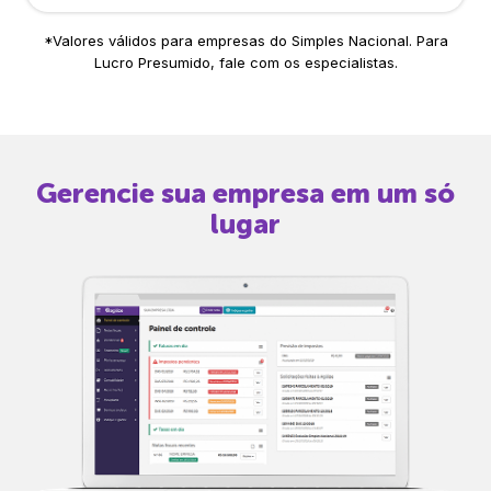
*Valores válidos para empresas do Simples Nacional. Para
Lucro Presumido, fale com os especialistas.
Gerencie sua empresa em um só
lugar