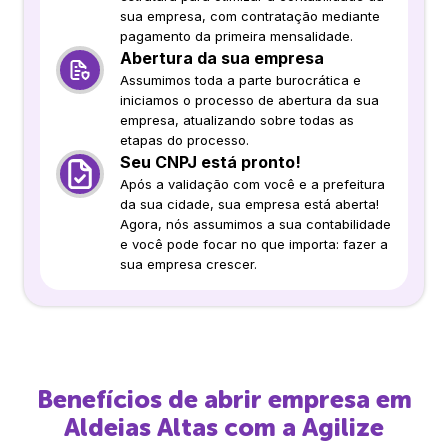
sua empresa, com contratação mediante
pagamento da primeira mensalidade.
Abertura da sua empresa
Assumimos toda a parte burocrática e
iniciamos o processo de abertura da sua
empresa, atualizando sobre todas as
etapas do processo.
Seu CNPJ está pronto!
Após a validação com você e a prefeitura
da sua cidade, sua empresa está aberta!
Agora, nós assumimos a sua contabilidade
e você pode focar no que importa: fazer a
sua empresa crescer.
Benefícios de abrir empresa em
Aldeias Altas
com a Agilize