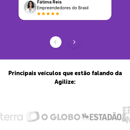
Fátima Reis
Empreendedores do Brasil
Principais veículos que estão falando da
Agilize: