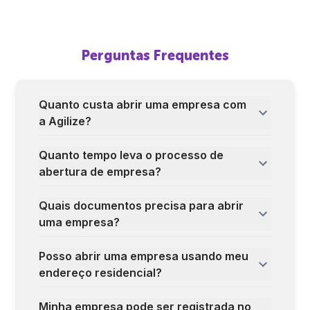
Perguntas Frequentes
Quanto custa abrir uma empresa com
a Agilize?
Quanto tempo leva o processo de
abertura de empresa?
Quais documentos precisa para abrir
uma empresa?
Posso abrir uma empresa usando meu
endereço residencial?
Minha empresa pode ser registrada no