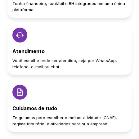
Tenha financeiro, contábil e RH integrados em uma única
plataforma.
Atendimento
Você escolhe onde ser atendido, seja por WhatsApp,
telefone, e-mail ou chat.
Cuidamos de tudo
Te guiamos para escolher a melhor atividade (CNAE),
regime tributário, e atividades para sua empresa.