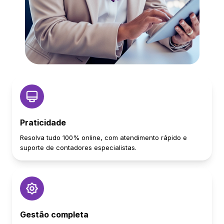
Praticidade
Resolva tudo 100% online, com atendimento rápido e
suporte de contadores especialistas.
Gestão completa