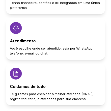
Tenha financeiro, contábil e RH integrados em uma única
plataforma.
Atendimento
Você escolhe onde ser atendido, seja por WhatsApp,
telefone, e-mail ou chat.
Cuidamos de tudo
Te guiamos para escolher a melhor atividade (CNAE),
regime tributário, e atividades para sua empresa.