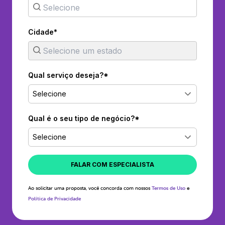
Cidade*
Qual serviço deseja?*
Selecione
Qual é o seu tipo de negócio?*
Selecione
FALAR COM ESPECIALISTA
Ao solicitar uma proposta, você concorda com nossos
Termos de Uso
e
Política de Privacidade