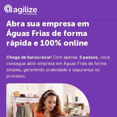
Abra sua empresa em
Águas Frias
de forma
rápida e 100% online
Chega de burocracia!
Com apenas
3 passos
, você
consegue abrir empresa em
Águas Frias
de forma
simples, garantindo praticidade e segurança no
processo.