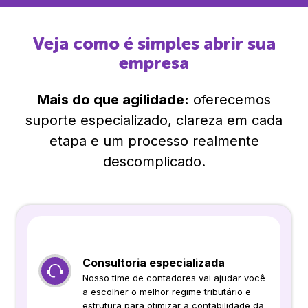
Veja como é simples abrir sua
empresa
Mais do que agilidade:
oferecemos
suporte especializado, clareza em cada
etapa e um processo realmente
descomplicado.
Consultoria especializada
Nosso time de contadores vai ajudar você
a escolher o melhor regime tributário e
estrutura para otimizar a contabilidade da