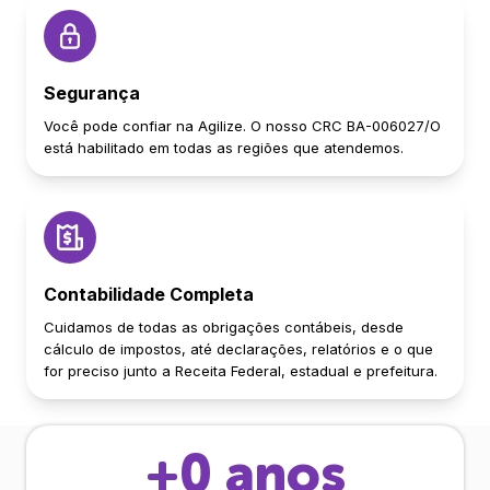
Segurança
Você pode confiar na Agilize. O nosso CRC BA-006027/O
está habilitado em todas as regiões que atendemos.
Contabilidade Completa
Cuidamos de todas as obrigações contábeis, desde
cálculo de impostos, até declarações, relatórios e o que
for preciso junto a Receita Federal, estadual e prefeitura.
+
0
anos