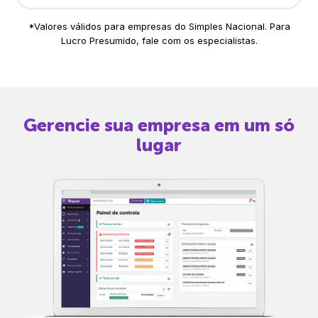
*Valores válidos para empresas do Simples Nacional. Para
Lucro Presumido, fale com os especialistas.
Gerencie sua empresa em um só
lugar