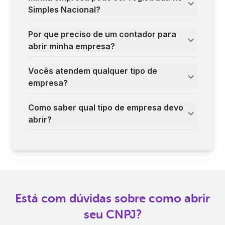
Simples Nacional?
Por que preciso de um contador para
abrir minha empresa?
Vocês atendem qualquer tipo de
empresa?
Como saber qual tipo de empresa devo
abrir?
Está com dúvidas sobre como abrir
seu CNPJ?