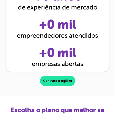
de experiência de mercado
+
0
mil
empreendedores atendidos
+
0
mil
empresas abertas
Contrate a Agilize
Escolha o plano que melhor se