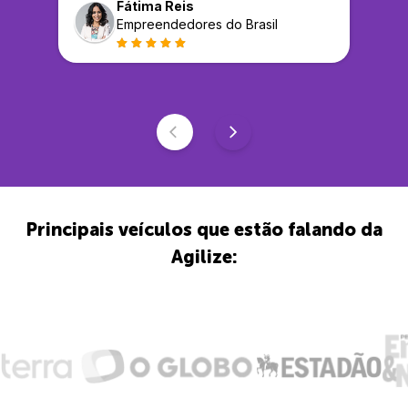
Fátima Reis
Empreendedores do Brasil
Principais veículos que estão falando da
Agilize: