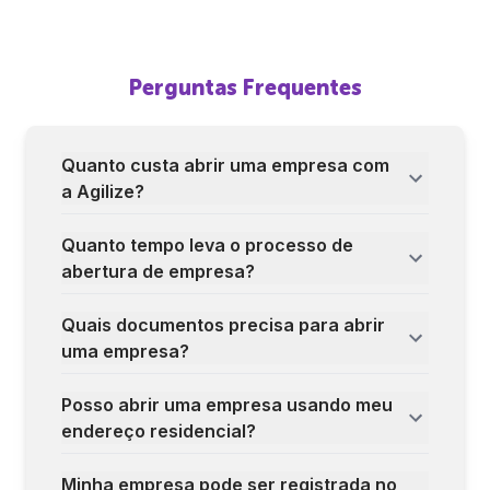
Perguntas Frequentes
Quanto custa abrir uma empresa com
a Agilize?
Quanto tempo leva o processo de
abertura de empresa?
Quais documentos precisa para abrir
uma empresa?
Posso abrir uma empresa usando meu
endereço residencial?
Minha empresa pode ser registrada no