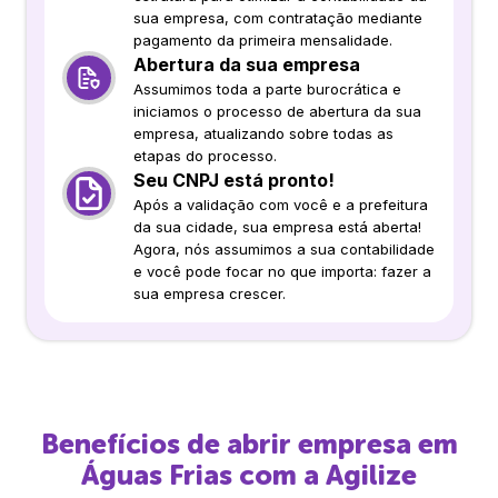
sua empresa, com contratação mediante
pagamento da primeira mensalidade.
Abertura da sua empresa
Assumimos toda a parte burocrática e
iniciamos o processo de abertura da sua
empresa, atualizando sobre todas as
etapas do processo.
Seu CNPJ está pronto!
Após a validação com você e a prefeitura
da sua cidade, sua empresa está aberta!
Agora, nós assumimos a sua contabilidade
e você pode focar no que importa: fazer a
sua empresa crescer.
Benefícios de abrir empresa em
Águas Frias
com a Agilize