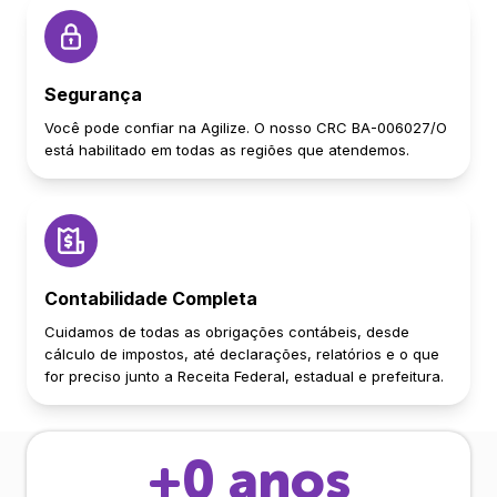
Segurança
Você pode confiar na Agilize. O nosso CRC BA-006027/O
está habilitado em todas as regiões que atendemos.
Contabilidade Completa
Cuidamos de todas as obrigações contábeis, desde
cálculo de impostos, até declarações, relatórios e o que
for preciso junto a Receita Federal, estadual e prefeitura.
+
0
anos