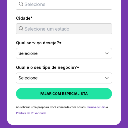
Cidade*
Qual serviço deseja?*
Selecione
Qual é o seu tipo de negócio?*
Selecione
FALAR COM ESPECIALISTA
Ao solicitar uma proposta, você concorda com nossos
Termos de Uso
e
Política de Privacidade