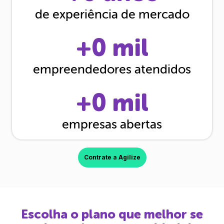
de experiência de mercado
+
0
mil
empreendedores atendidos
+
0
mil
empresas abertas
Contrate a Agilize
Escolha o plano que melhor se