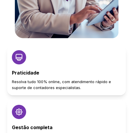
Praticidade
Resolva tudo 100% online, com atendimento rápido e
suporte de contadores especialistas.
Gestão completa