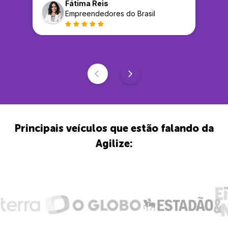
Fátima Reis
Empreendedores do Brasil
Principais veículos que estão falando da
Agilize: