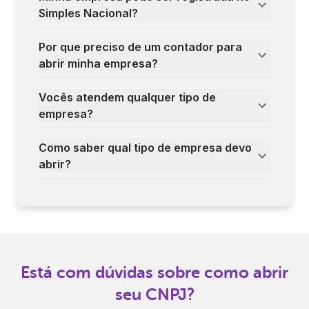
Simples Nacional?
Por que preciso de um contador para
abrir minha empresa?
Vocês atendem qualquer tipo de
empresa?
Como saber qual tipo de empresa devo
abrir?
Está com dúvidas sobre como abrir
seu CNPJ?