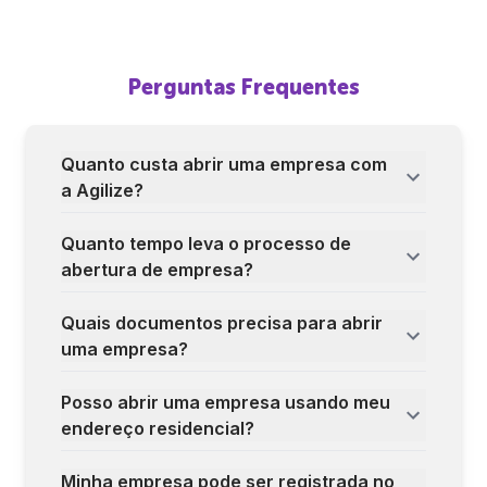
Perguntas Frequentes
Quanto custa abrir uma empresa com
a Agilize?
Quanto tempo leva o processo de
abertura de empresa?
Quais documentos precisa para abrir
uma empresa?
Posso abrir uma empresa usando meu
endereço residencial?
Minha empresa pode ser registrada no