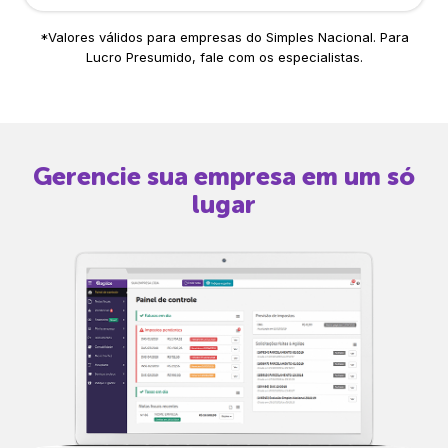
*Valores válidos para empresas do Simples Nacional. Para
Lucro Presumido, fale com os especialistas.
Gerencie sua empresa em um só
lugar