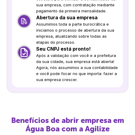
sua empresa, com contratação mediante
pagamento da primeira mensalidade.
Abertura da sua empresa
Assumimos toda a parte burocrática e
iniciamos o processo de abertura da sua
empresa, atualizando sobre todas as
etapas do processo.
Seu CNPJ está pronto!
Após a validação com você e a prefeitura
da sua cidade, sua empresa está aberta!
Agora, nós assumimos a sua contabilidade
e você pode focar no que importa: fazer a
sua empresa crescer.
Benefícios de abrir empresa em
Água Boa
com a Agilize