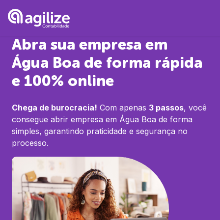
Abra sua empresa em
Água Boa
de forma rápida
e 100% online
Chega de burocracia!
Com apenas
3 passos
, você
consegue abrir empresa em
Água Boa
de forma
simples, garantindo praticidade e segurança no
processo.