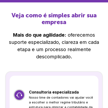
Veja como é simples abrir sua
empresa
Mais do que agilidade:
oferecemos
suporte especializado, clareza em cada
etapa e um processo realmente
descomplicado.
Consultoria especializada
Nosso time de contadores vai ajudar você
a escolher o melhor regime tributário e
estrutura para otimizar a contabilidade da