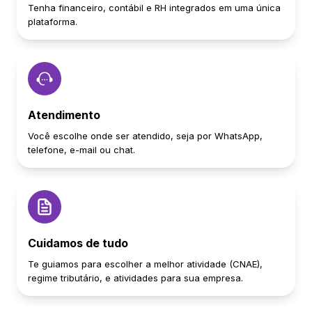
Tenha financeiro, contábil e RH integrados em uma única
plataforma.
Atendimento
Você escolhe onde ser atendido, seja por WhatsApp,
telefone, e-mail ou chat.
Cuidamos de tudo
Te guiamos para escolher a melhor atividade (CNAE),
regime tributário, e atividades para sua empresa.